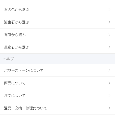
石の色から選ぶ
誕生石から選ぶ
運気から選ぶ
星座石から選ぶ
ヘルプ
パワーストーンについて
商品について
注文について
返品・交換・修理について