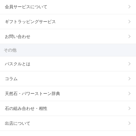
会員サービスについて
ギフトラッピングサービス
お問い合わせ
その他
パスクルとは
コラム
天然石・パワーストーン辞典
石の組み合わせ・相性
出店について