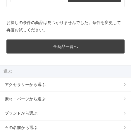
お探しの条件の商品は見つかりませんでした。条件を変更して
再度お試しください。
全商品一覧へ
選ぶ
アクセサリーから選ぶ
素材・パーツから選ぶ
ブランドから選ぶ
石の名前から選ぶ