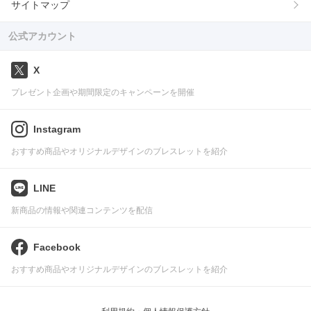
サイトマップ
公式アカウント
X
プレゼント企画や期間限定のキャンペーンを開催
Instagram
おすすめ商品やオリジナルデザインのブレスレットを紹介
LINE
新商品の情報や関連コンテンツを配信
Facebook
おすすめ商品やオリジナルデザインのブレスレットを紹介