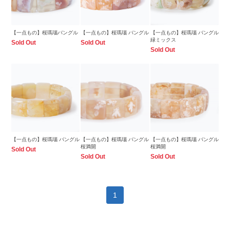
【一点もの】桜瑪瑙バングル
【一点もの】桜瑪瑙 バングル
【一点もの】桜瑪瑙 バングル
緑ミックス
Sold Out
Sold Out
Sold Out
【一点もの】桜瑪瑙 バングル
【一点もの】桜瑪瑙 バングル
【一点もの】桜瑪瑙 バングル
桜満開
桜満開
Sold Out
Sold Out
Sold Out
1