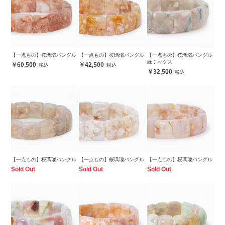
【一点もの】桜瑪瑙バングル
【一点もの】桜瑪瑙バングル
【一点もの】桜瑪瑙バングル
緑ミックス
60,500
42,500
32,500
【一点もの】桜瑪瑙バングル
【一点もの】桜瑪瑙バングル
【一点もの】桜瑪瑙バングル
Sold Out
Sold Out
Sold Out