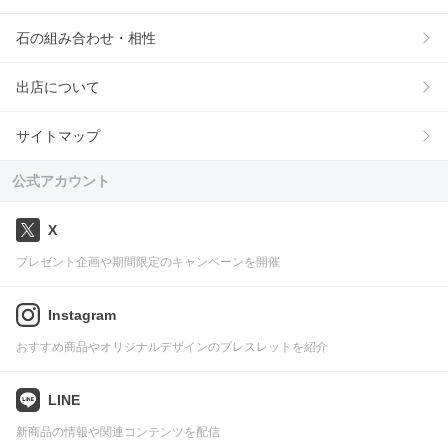
石の組み合わせ・相性
出店について
サイトマップ
公式アカウント
X
プレゼント企画や期間限定のキャンペーンを開催
Instagram
おすすめ商品やオリジナルデザインのブレスレットを紹介
LINE
新商品の情報や関連コンテンツを配信