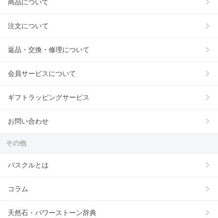
商品について
注文について
返品・交換・修理について
会員サービスについて
ギフトラッピングサービス
お問い合わせ
その他
パスクルとは
コラム
天然石・パワーストーン辞典