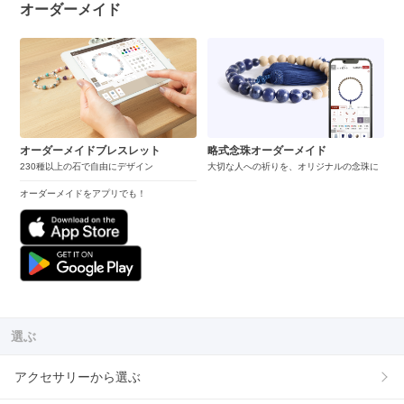
オーダーメイド
オーダーメイドブレスレット
略式念珠オーダーメイド
230種以上の石で自由にデザイン
大切な人への祈りを、オリジナルの念珠に
オーダーメイドをアプリでも！
選ぶ
アクセサリーから選ぶ