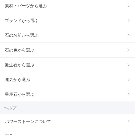
素材・パーツから選ぶ
ブランドから選ぶ
石の名前から選ぶ
石の色から選ぶ
誕生石から選ぶ
運気から選ぶ
星座石から選ぶ
ヘルプ
パワーストーンについて