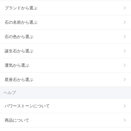
ブランドから選ぶ
石の名前から選ぶ
石の色から選ぶ
誕生石から選ぶ
運気から選ぶ
星座石から選ぶ
ヘルプ
パワーストーンについて
商品について