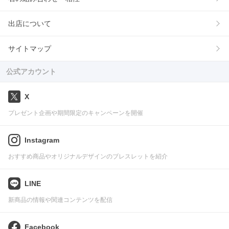
出店について
サイトマップ
公式アカウント
X
プレゼント企画や期間限定のキャンペーンを開催
Instagram
おすすめ商品やオリジナルデザインのブレスレットを紹介
LINE
新商品の情報や関連コンテンツを配信
Facebook