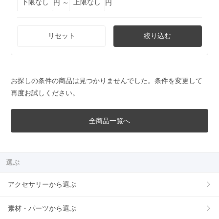
円 ～
円
リセット
絞り込む
お探しの条件の商品は見つかりませんでした。条件を変更して
再度お試しください。
全商品一覧へ
選ぶ
アクセサリーから選ぶ
素材・パーツから選ぶ