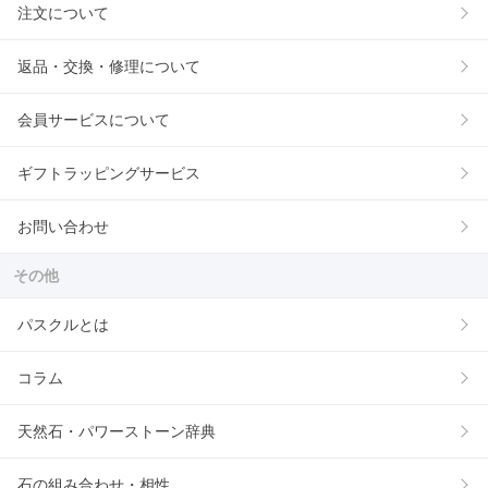
注文について
返品・交換・修理について
会員サービスについて
ギフトラッピングサービス
お問い合わせ
その他
パスクルとは
コラム
天然石・パワーストーン辞典
石の組み合わせ・相性