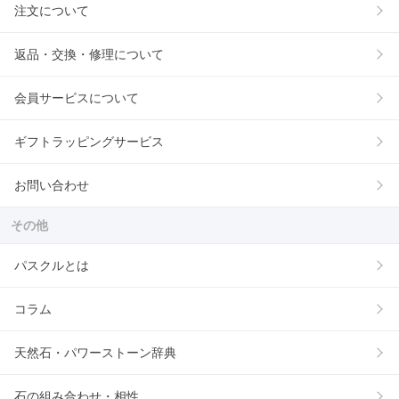
注文について
返品・交換・修理について
会員サービスについて
ギフトラッピングサービス
お問い合わせ
その他
パスクルとは
コラム
天然石・パワーストーン辞典
石の組み合わせ・相性