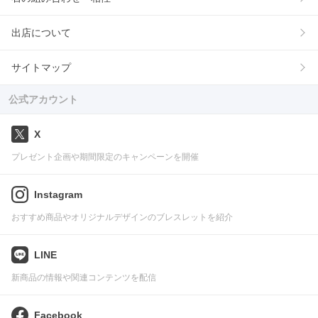
出店について
サイトマップ
公式アカウント
X
プレゼント企画や期間限定のキャンペーンを開催
Instagram
おすすめ商品やオリジナルデザインのブレスレットを紹介
LINE
新商品の情報や関連コンテンツを配信
Facebook