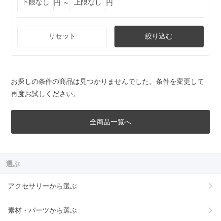
円 ～
円
リセット
絞り込む
お探しの条件の商品は見つかりませんでした。条件を変更して
再度お試しください。
全商品一覧へ
選ぶ
アクセサリーから選ぶ
素材・パーツから選ぶ