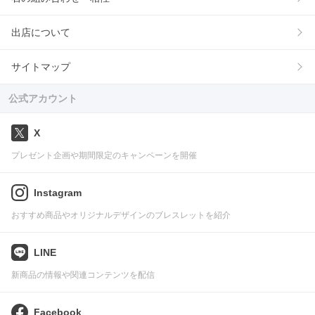
出店について
サイトマップ
公式アカウント
X
プレゼント企画や期間限定のキャンペーンを開催
Instagram
おすすめ商品やオリジナルデザインのブレスレットを紹介
LINE
新商品の情報や関連コンテンツを配信
Facebook