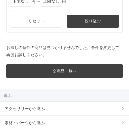
円 ～
円
リセット
絞り込む
お探しの条件の商品は見つかりませんでした。条件を変更して
再度お試しください。
全商品一覧へ
選ぶ
アクセサリーから選ぶ
素材・パーツから選ぶ