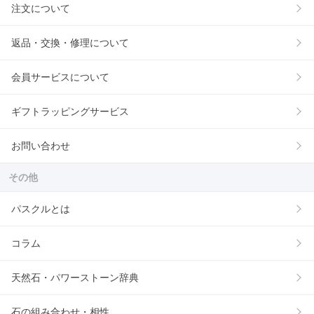
注文について
返品・交換・修理について
会員サービスについて
ギフトラッピングサービス
お問い合わせ
その他
パスクルとは
コラム
天然石・パワーストーン辞典
石の組み合わせ・相性