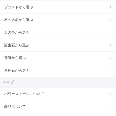
ブランドから選ぶ
石の名前から選ぶ
石の色から選ぶ
誕生石から選ぶ
運気から選ぶ
星座石から選ぶ
ヘルプ
パワーストーンについて
商品について