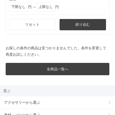
円 ～
円
リセット
絞り込む
お探しの条件の商品は見つかりませんでした。条件を変更して
再度お試しください。
全商品一覧へ
選ぶ
アクセサリーから選ぶ