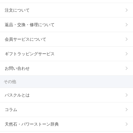
注文について
返品・交換・修理について
会員サービスについて
ギフトラッピングサービス
お問い合わせ
その他
パスクルとは
コラム
天然石・パワーストーン辞典