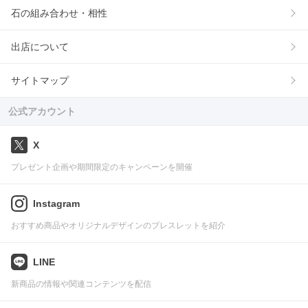
石の組み合わせ・相性
出店について
サイトマップ
公式アカウント
X
プレゼント企画や期間限定のキャンペーンを開催
Instagram
おすすめ商品やオリジナルデザインのブレスレットを紹介
LINE
新商品の情報や関連コンテンツを配信