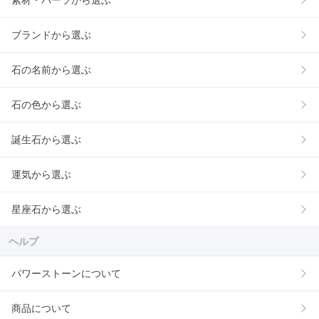
素材・パーツから選ぶ
ブランドから選ぶ
石の名前から選ぶ
石の色から選ぶ
誕生石から選ぶ
運気から選ぶ
星座石から選ぶ
ヘルプ
パワーストーンについて
商品について