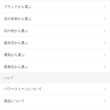
ブランドから選ぶ
石の名前から選ぶ
石の色から選ぶ
誕生石から選ぶ
運気から選ぶ
星座石から選ぶ
ヘルプ
パワーストーンについて
商品について