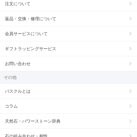
注文について
返品・交換・修理について
会員サービスについて
ギフトラッピングサービス
お問い合わせ
その他
パスクルとは
コラム
天然石・パワーストーン辞典
石の組み合わせ・相性