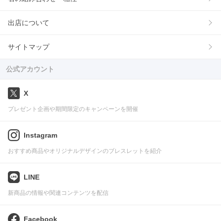
出店について
サイトマップ
公式アカウント
X
プレゼント企画や期間限定のキャンペーンを開催
Instagram
おすすめ商品やオリジナルデザインのブレスレットを紹介
LINE
新商品の情報や関連コンテンツを配信
Facebook