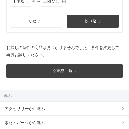
円 ～
円
リセット
絞り込む
お探しの条件の商品は見つかりませんでした。条件を変更して
再度お試しください。
全商品一覧へ
選ぶ
アクセサリーから選ぶ
素材・パーツから選ぶ