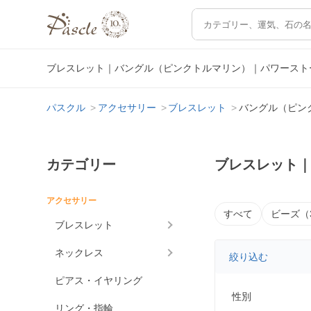
ブレスレット｜バングル（ピンクトルマリン）｜パワースト
パスクル
アクセサリー
ブレスレット
バングル（ピン
カテゴリー
ブレスレット
アクセサリー
すべて
ビーズ（
ブレスレット
ネックレス
絞り込む
ピアス・イヤリング
性別
リング・指輪