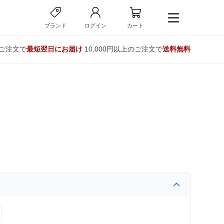
ブランド
ログイン
カート
のご注文で
最短翌日にお届け
10,000円以上のご注文で
送料無料