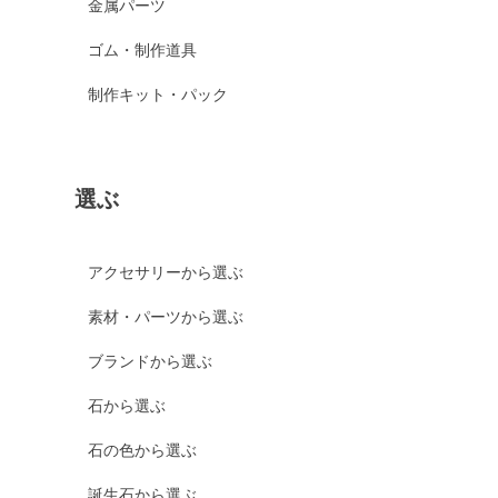
金属パーツ
ゴム・制作道具
制作キット・パック
選ぶ
アクセサリーから選ぶ
素材・パーツから選ぶ
ブランドから選ぶ
石から選ぶ
石の色から選ぶ
誕生石から選ぶ