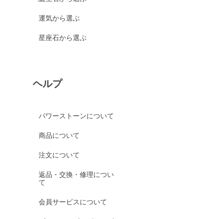
運気から選ぶ
星座石から選ぶ
ヘルプ
パワーストーンについて
商品について
注文について
返品・交換・修理につい
て
会員サービスについて