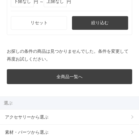
円 ～
円
リセット
絞り込む
お探しの条件の商品は見つかりませんでした。条件を変更して
再度お試しください。
全商品一覧へ
選ぶ
アクセサリーから選ぶ
素材・パーツから選ぶ