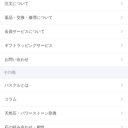
注文について
返品・交換・修理について
会員サービスについて
ギフトラッピングサービス
お問い合わせ
その他
パスクルとは
コラム
天然石・パワーストーン辞典
石の組み合わせ・相性