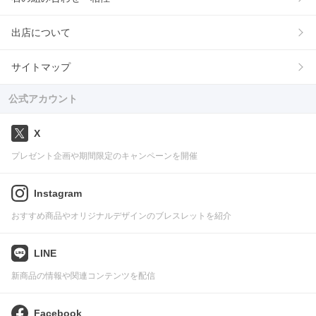
出店について
サイトマップ
公式アカウント
X
プレゼント企画や期間限定のキャンペーンを開催
Instagram
おすすめ商品やオリジナルデザインのブレスレットを紹介
LINE
新商品の情報や関連コンテンツを配信
Facebook