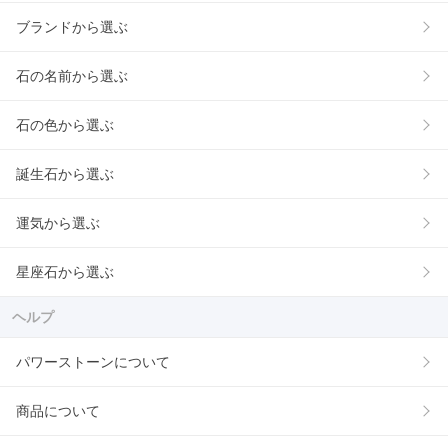
ブランドから選ぶ
石の名前から選ぶ
石の色から選ぶ
誕生石から選ぶ
運気から選ぶ
星座石から選ぶ
ヘルプ
パワーストーンについて
商品について