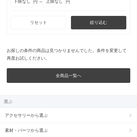
円 ～
円
リセット
絞り込む
お探しの条件の商品は見つかりませんでした。条件を変更して
再度お試しください。
全商品一覧へ
選ぶ
アクセサリーから選ぶ
素材・パーツから選ぶ