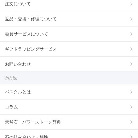
注文について
返品・交換・修理について
会員サービスについて
ギフトラッピングサービス
お問い合わせ
その他
パスクルとは
コラム
天然石・パワーストーン辞典
石の組み合わせ・相性