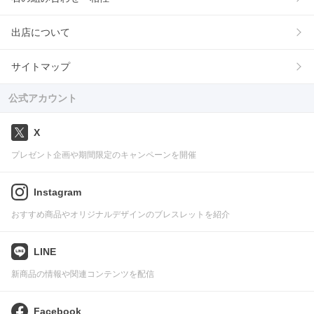
出店について
サイトマップ
公式アカウント
X
プレゼント企画や期間限定のキャンペーンを開催
Instagram
おすすめ商品やオリジナルデザインのブレスレットを紹介
LINE
新商品の情報や関連コンテンツを配信
Facebook