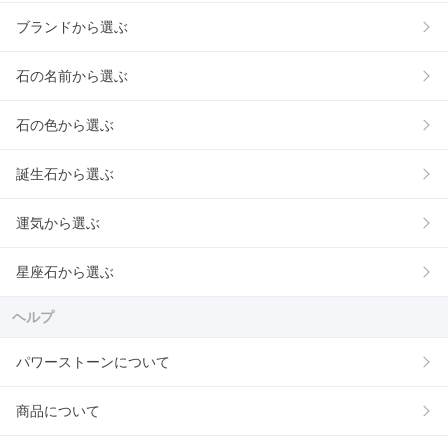
ブランドから選ぶ
石の名前から選ぶ
石の色から選ぶ
誕生石から選ぶ
運気から選ぶ
星座石から選ぶ
ヘルプ
パワーストーンについて
商品について