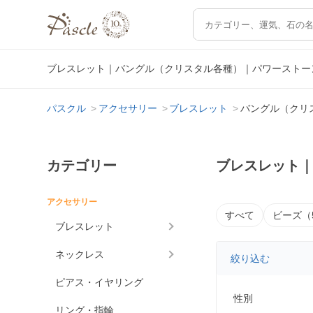
ブレスレット｜バングル（クリスタル各種）｜パワーストー
パスクル
アクセサリー
ブレスレット
バングル（クリ
カテゴリー
ブレスレット
アクセサリー
すべて
ビーズ（
ブレスレット
ネックレス
絞り込む
ピアス・イヤリング
性別
リング・指輪