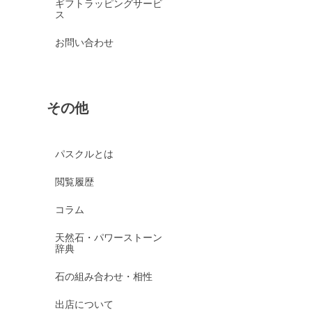
ギフトラッピングサービ
ス
お問い合わせ
その他
パスクルとは
閲覧履歴
コラム
天然石・パワーストーン
辞典
石の組み合わせ・相性
出店について