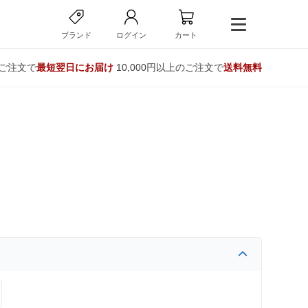
ブランド
ログイン
カート
のご注文で
最短翌日にお届け
10,000円以上のご注文で
送料無料