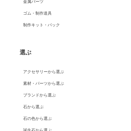
金属パーツ
ゴム・制作道具
制作キット・パック
選ぶ
アクセサリーから選ぶ
素材・パーツから選ぶ
ブランドから選ぶ
石から選ぶ
石の色から選ぶ
誕生石から選ぶ