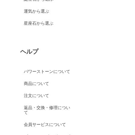
運気から選ぶ
星座石から選ぶ
ヘルプ
パワーストーンについて
商品について
注文について
返品・交換・修理につい
て
会員サービスについて