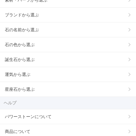
素材・パーツから選ぶ
ブランドから選ぶ
石の名前から選ぶ
石の色から選ぶ
誕生石から選ぶ
運気から選ぶ
星座石から選ぶ
ヘルプ
パワーストーンについて
商品について