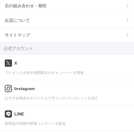
石の組み合わせ・相性
出店について
サイトマップ
公式アカウント
X
プレゼント企画や期間限定のキャンペーンを開催
Instagram
おすすめ商品やオリジナルデザインのブレスレットを紹介
LINE
新商品の情報や関連コンテンツを配信