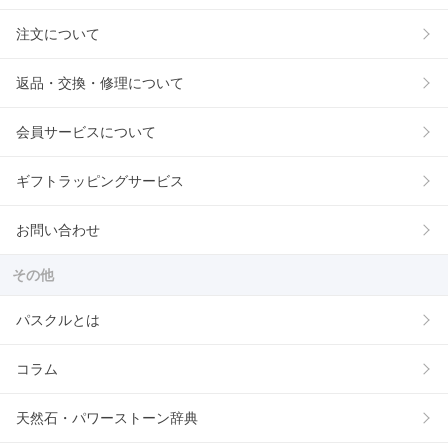
注文について
返品・交換・修理について
会員サービスについて
ギフトラッピングサービス
お問い合わせ
その他
パスクルとは
コラム
天然石・パワーストーン辞典