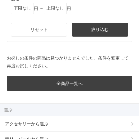
円 ～
円
リセット
絞り込む
お探しの条件の商品は見つかりませんでした。条件を変更して
再度お試しください。
全商品一覧へ
選ぶ
アクセサリーから選ぶ