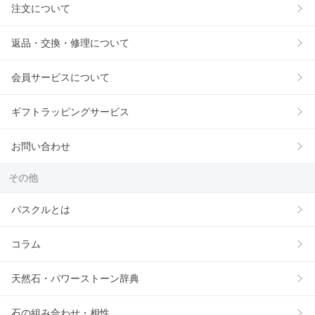
注文について
返品・交換・修理について
会員サービスについて
ギフトラッピングサービス
お問い合わせ
その他
パスクルとは
コラム
天然石・パワーストーン辞典
石の組み合わせ・相性