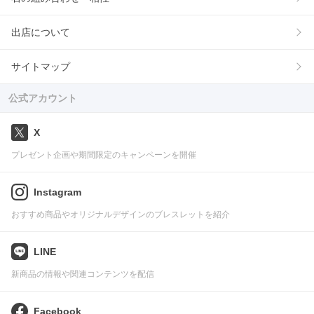
出店について
サイトマップ
公式アカウント
X
プレゼント企画や期間限定のキャンペーンを開催
Instagram
おすすめ商品やオリジナルデザインのブレスレットを紹介
LINE
新商品の情報や関連コンテンツを配信
Facebook