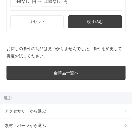
円 ～
円
リセット
絞り込む
お探しの条件の商品は見つかりませんでした。条件を変更して
再度お試しください。
全商品一覧へ
選ぶ
アクセサリーから選ぶ
素材・パーツから選ぶ