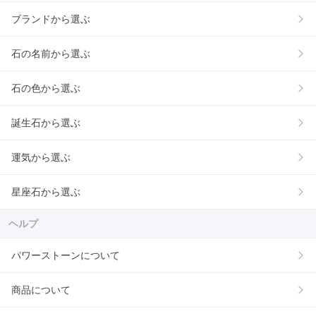
ブランドから選ぶ
石の名前から選ぶ
石の色から選ぶ
誕生石から選ぶ
運気から選ぶ
星座石から選ぶ
ヘルプ
パワーストーンについて
商品について