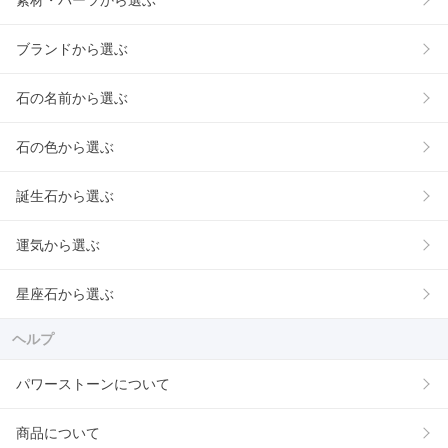
素材・パーツから選ぶ
ブランドから選ぶ
石の名前から選ぶ
石の色から選ぶ
誕生石から選ぶ
運気から選ぶ
星座石から選ぶ
ヘルプ
パワーストーンについて
商品について