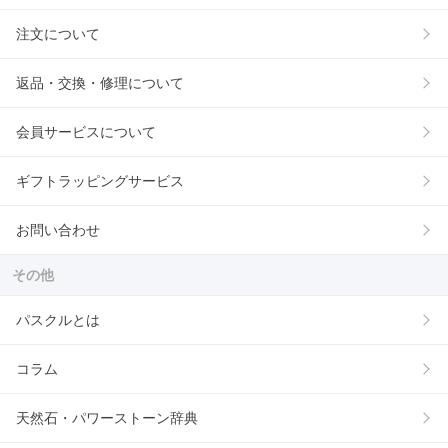
注文について
返品・交換・修理について
会員サービスについて
ギフトラッピングサービス
お問い合わせ
その他
パスクルとは
コラム
天然石・パワーストーン辞典