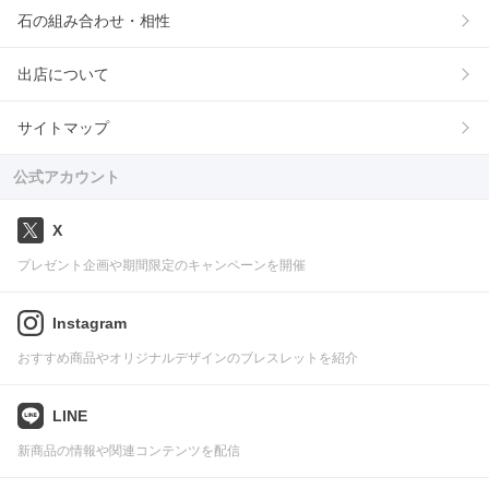
石の組み合わせ・相性
出店について
サイトマップ
公式アカウント
X
プレゼント企画や期間限定のキャンペーンを開催
Instagram
おすすめ商品やオリジナルデザインのブレスレットを紹介
LINE
新商品の情報や関連コンテンツを配信