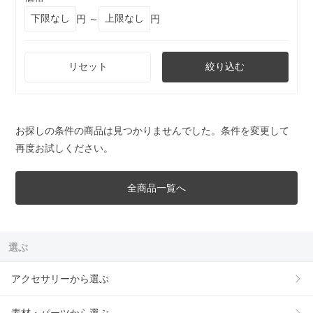
円 ～
円
リセット
絞り込む
お探しの条件の商品は見つかりませんでした。条件を変更して
再度お試しください。
全商品一覧へ
選ぶ
アクセサリーから選ぶ