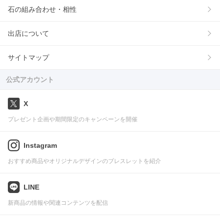
石の組み合わせ・相性
出店について
サイトマップ
公式アカウント
X
プレゼント企画や期間限定のキャンペーンを開催
Instagram
おすすめ商品やオリジナルデザインのブレスレットを紹介
LINE
新商品の情報や関連コンテンツを配信