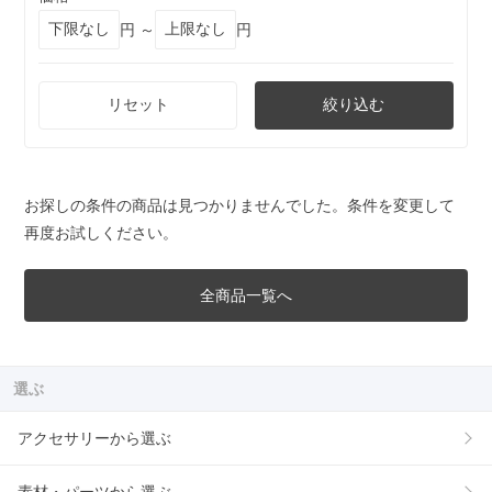
円 ～
円
リセット
絞り込む
お探しの条件の商品は見つかりませんでした。条件を変更して
再度お試しください。
全商品一覧へ
選ぶ
アクセサリーから選ぶ