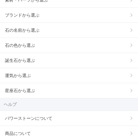
素材・パーツから選ぶ
ブランドから選ぶ
石の名前から選ぶ
石の色から選ぶ
誕生石から選ぶ
運気から選ぶ
星座石から選ぶ
ヘルプ
パワーストーンについて
商品について