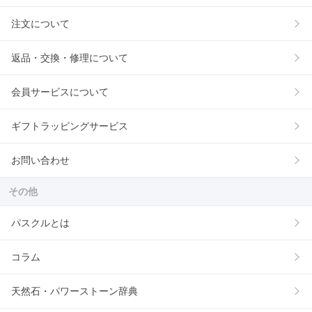
注文について
返品・交換・修理について
会員サービスについて
ギフトラッピングサービス
お問い合わせ
その他
パスクルとは
コラム
天然石・パワーストーン辞典