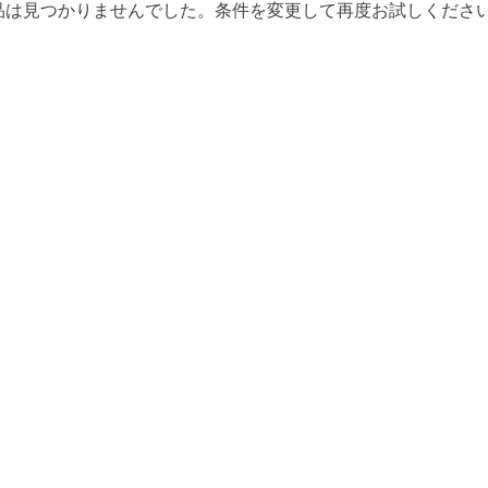
品は見つかりませんでした。条件を変更して再度お試しくださ