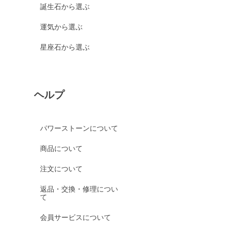
誕生石から選ぶ
運気から選ぶ
星座石から選ぶ
ヘルプ
パワーストーンについて
商品について
注文について
返品・交換・修理につい
て
会員サービスについて