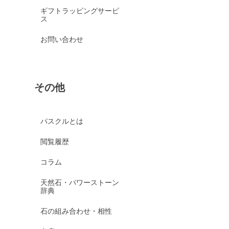
ギフトラッピングサービ
ス
お問い合わせ
その他
パスクルとは
閲覧履歴
コラム
天然石・パワーストーン
辞典
石の組み合わせ・相性