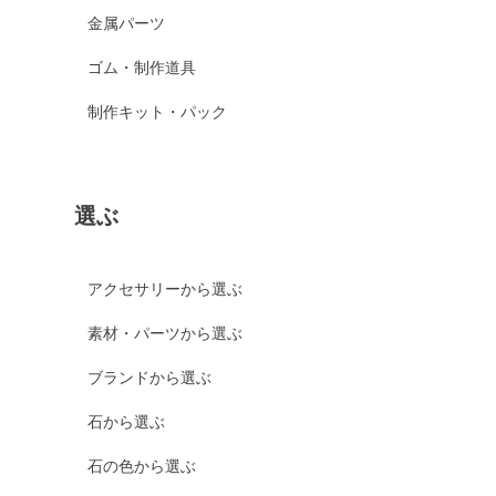
金属パーツ
ゴム・制作道具
制作キット・パック
選ぶ
アクセサリーから選ぶ
素材・パーツから選ぶ
ブランドから選ぶ
石から選ぶ
石の色から選ぶ