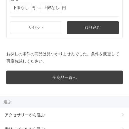
円 ～
円
リセット
絞り込む
お探しの条件の商品は見つかりませんでした。条件を変更して
再度お試しください。
全商品一覧へ
選ぶ
アクセサリーから選ぶ