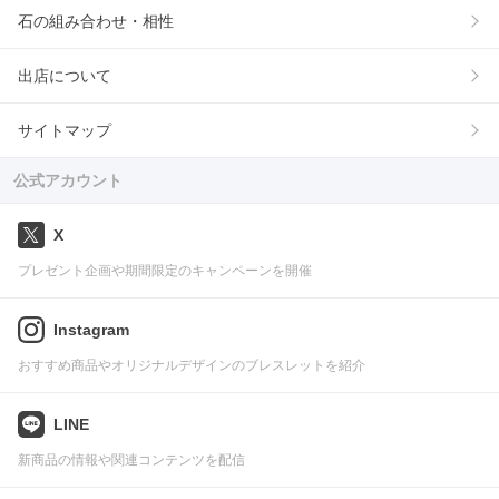
石の組み合わせ・相性
出店について
サイトマップ
公式アカウント
X
プレゼント企画や期間限定のキャンペーンを開催
Instagram
おすすめ商品やオリジナルデザインのブレスレットを紹介
LINE
新商品の情報や関連コンテンツを配信