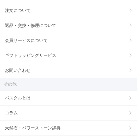
注文について
返品・交換・修理について
会員サービスについて
ギフトラッピングサービス
お問い合わせ
その他
パスクルとは
コラム
天然石・パワーストーン辞典