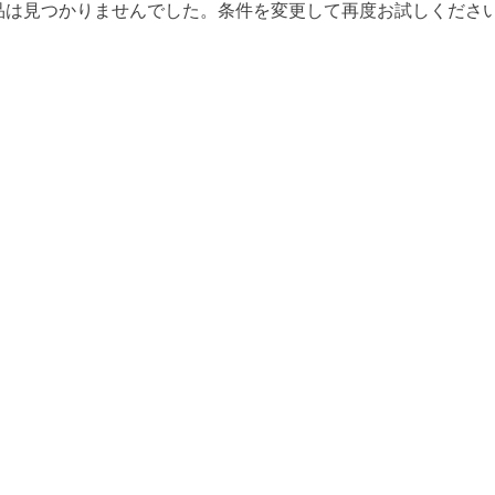
品は見つかりませんでした。条件を変更して再度お試しくださ