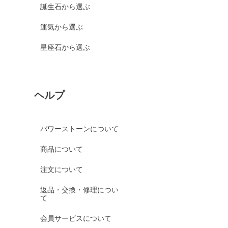
誕生石から選ぶ
運気から選ぶ
星座石から選ぶ
ヘルプ
パワーストーンについて
商品について
注文について
返品・交換・修理につい
て
会員サービスについて