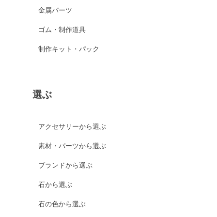
金属パーツ
ゴム・制作道具
制作キット・パック
選ぶ
アクセサリーから選ぶ
素材・パーツから選ぶ
ブランドから選ぶ
石から選ぶ
石の色から選ぶ