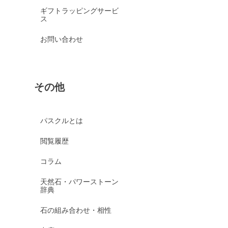
ギフトラッピングサービ
ス
お問い合わせ
その他
パスクルとは
閲覧履歴
コラム
天然石・パワーストーン
辞典
石の組み合わせ・相性