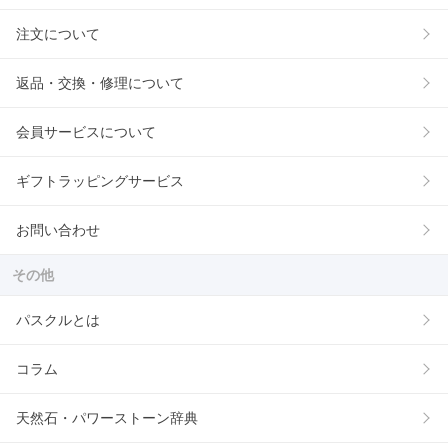
注文について
返品・交換・修理について
会員サービスについて
ギフトラッピングサービス
お問い合わせ
その他
パスクルとは
コラム
天然石・パワーストーン辞典