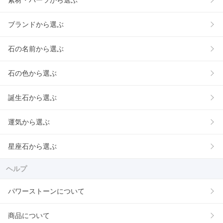
素材・パーツから選ぶ
ブランドから選ぶ
石の名前から選ぶ
石の色から選ぶ
誕生石から選ぶ
運気から選ぶ
星座石から選ぶ
ヘルプ
パワーストーンについて
商品について