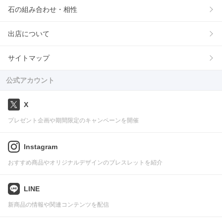
石の組み合わせ・相性
出店について
サイトマップ
公式アカウント
X
プレゼント企画や期間限定のキャンペーンを開催
Instagram
おすすめ商品やオリジナルデザインのブレスレットを紹介
LINE
新商品の情報や関連コンテンツを配信