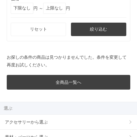
円 ～
円
リセット
絞り込む
お探しの条件の商品は見つかりませんでした。条件を変更して
再度お試しください。
全商品一覧へ
選ぶ
アクセサリーから選ぶ