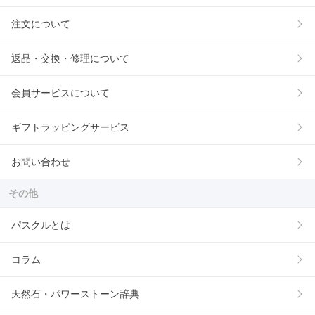
注文について
返品・交換・修理について
会員サービスについて
ギフトラッピングサービス
お問い合わせ
その他
パスクルとは
コラム
天然石・パワーストーン辞典