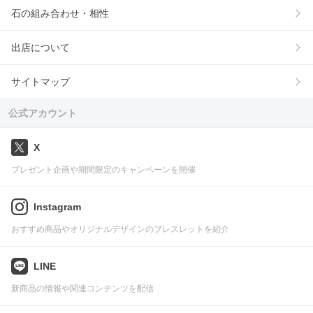
石の組み合わせ・相性
出店について
サイトマップ
公式アカウント
X
プレゼント企画や期間限定のキャンペーンを開催
Instagram
おすすめ商品やオリジナルデザインのブレスレットを紹介
LINE
新商品の情報や関連コンテンツを配信