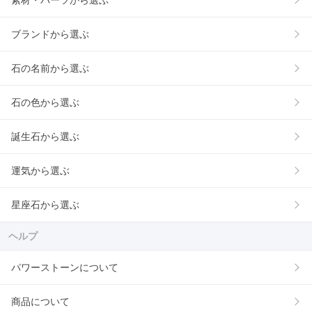
素材・パーツから選ぶ
ブランドから選ぶ
石の名前から選ぶ
石の色から選ぶ
誕生石から選ぶ
運気から選ぶ
星座石から選ぶ
ヘルプ
パワーストーンについて
商品について