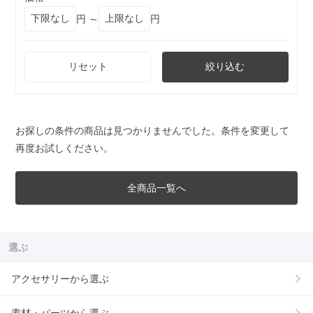
円 ～
円
リセット
絞り込む
お探しの条件の商品は見つかりませんでした。条件を変更して
再度お試しください。
全商品一覧へ
選ぶ
アクセサリーから選ぶ