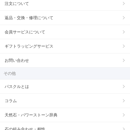
注文について
返品・交換・修理について
会員サービスについて
ギフトラッピングサービス
お問い合わせ
その他
パスクルとは
コラム
天然石・パワーストーン辞典
石の組み合わせ・相性