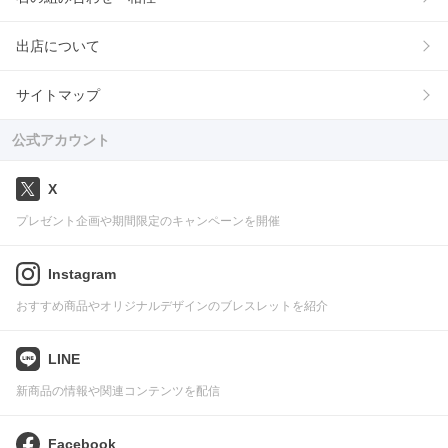
出店について
サイトマップ
公式アカウント
X
プレゼント企画や期間限定のキャンペーンを開催
Instagram
おすすめ商品やオリジナルデザインのブレスレットを紹介
LINE
新商品の情報や関連コンテンツを配信
Facebook