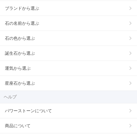
ブランドから選ぶ
石の名前から選ぶ
石の色から選ぶ
誕生石から選ぶ
運気から選ぶ
星座石から選ぶ
ヘルプ
パワーストーンについて
商品について