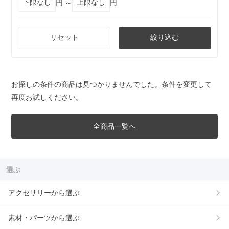
円 ～
円
リセット
絞り込む
お探しの条件の商品は見つかりませんでした。条件を変更して
再度お試しください。
全商品一覧へ
選ぶ
アクセサリーから選ぶ
素材・パーツから選ぶ