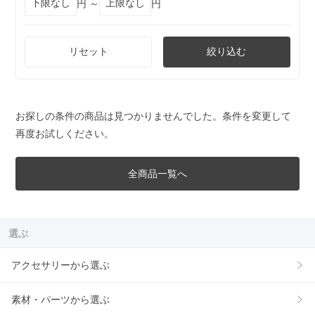
円 ～
円
リセット
絞り込む
お探しの条件の商品は見つかりませんでした。条件を変更して
再度お試しください。
全商品一覧へ
選ぶ
アクセサリーから選ぶ
素材・パーツから選ぶ