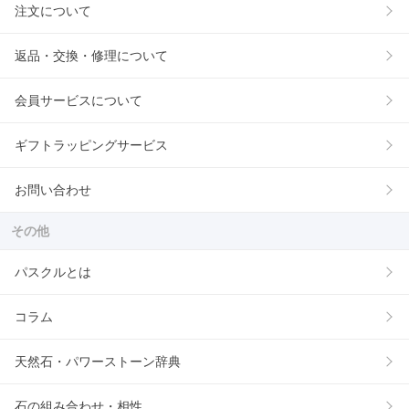
注文について
返品・交換・修理について
会員サービスについて
ギフトラッピングサービス
お問い合わせ
その他
パスクルとは
コラム
天然石・パワーストーン辞典
石の組み合わせ・相性