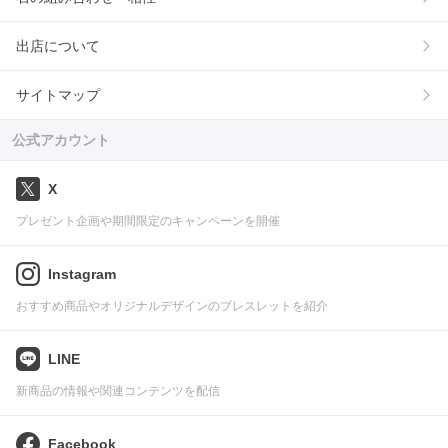
出店について
サイトマップ
公式アカウント
X
プレゼント企画や期間限定のキャンペーンを開催
Instagram
おすすめ商品やオリジナルデザインのブレスレットを紹介
LINE
新商品の情報や関連コンテンツを配信
Facebook