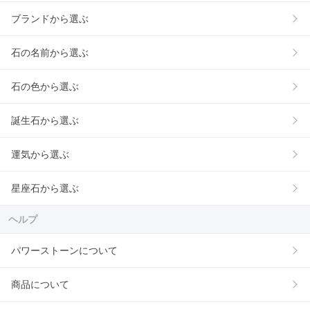
ブランドから選ぶ
石の名前から選ぶ
石の色から選ぶ
誕生石から選ぶ
運気から選ぶ
星座石から選ぶ
ヘルプ
パワーストーンについて
商品について