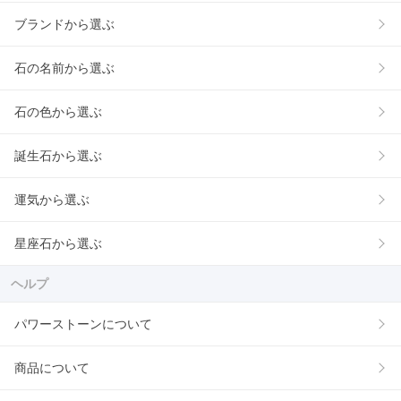
ブランドから選ぶ
石の名前から選ぶ
石の色から選ぶ
誕生石から選ぶ
運気から選ぶ
星座石から選ぶ
ヘルプ
パワーストーンについて
商品について