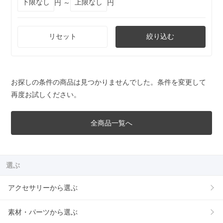
円 ～
円
リセット
絞り込む
お探しの条件の商品は見つかりませんでした。条件を変更して
再度お試しください。
全商品一覧へ
選ぶ
アクセサリーから選ぶ
素材・パーツから選ぶ