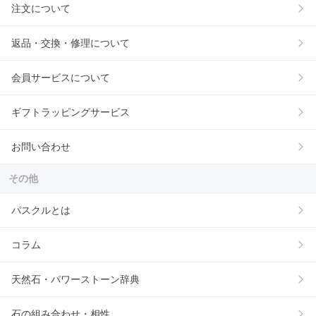
注文について
返品・交換・修理について
会員サービスについて
ギフトラッピングサービス
お問い合わせ
その他
パスクルとは
コラム
天然石・パワーストーン辞典
石の組み合わせ・相性