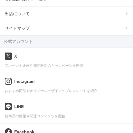
出店について
サイトマップ
公式アカウント
X
プレゼント企画や期間限定のキャンペーンを開催
Instagram
おすすめ商品やオリジナルデザインのブレスレットを紹介
LINE
新商品の情報や関連コンテンツを配信
Facebook