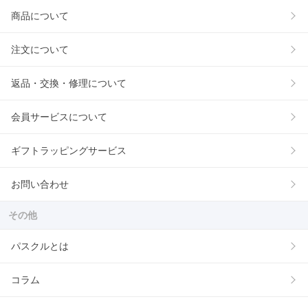
商品について
注文について
返品・交換・修理について
会員サービスについて
ギフトラッピングサービス
お問い合わせ
その他
パスクルとは
コラム