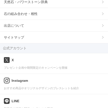
天然石・パワーストーン辞典
石の組み合わせ・相性
出店について
サイトマップ
公式アカウント
X
プレゼント企画や期間限定のキャンペーンを開催
Instagram
おすすめ商品やオリジナルデザインのブレスレットを紹介
LINE