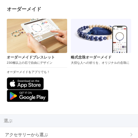
オーダーメイド
オーダーメイドブレスレット
略式念珠オーダーメイド
230種以上の石で自由にデザイン
大切な人への祈りを、オリジナルの念珠に
オーダーメイドをアプリでも！
選ぶ
アクセサリーから選ぶ