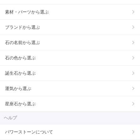
素材・パーツから選ぶ
ブランドから選ぶ
石の名前から選ぶ
石の色から選ぶ
誕生石から選ぶ
運気から選ぶ
星座石から選ぶ
ヘルプ
パワーストーンについて