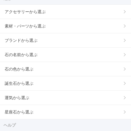
アクセサリーから選ぶ
素材・パーツから選ぶ
ブランドから選ぶ
石の名前から選ぶ
石の色から選ぶ
誕生石から選ぶ
運気から選ぶ
星座石から選ぶ
ヘルプ