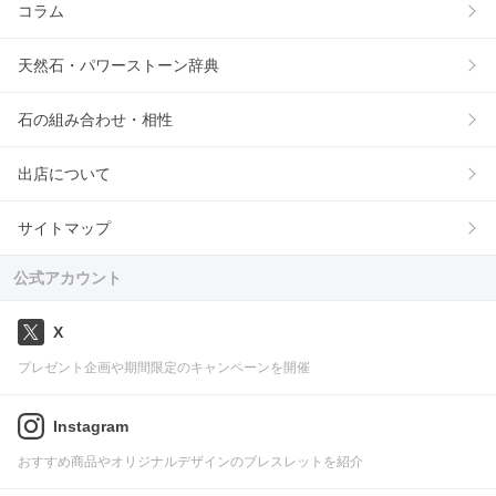
コラム
天然石・パワーストーン辞典
石の組み合わせ・相性
出店について
サイトマップ
公式アカウント
X
プレゼント企画や期間限定のキャンペーンを開催
Instagram
おすすめ商品やオリジナルデザインのブレスレットを紹介