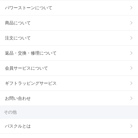
パワーストーンについて
商品について
注文について
返品・交換・修理について
会員サービスについて
ギフトラッピングサービス
お問い合わせ
その他
パスクルとは