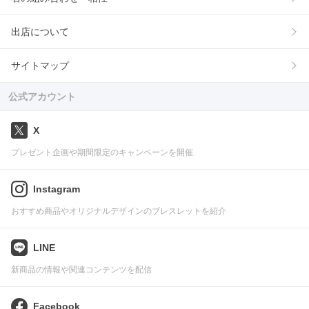
出店について
サイトマップ
公式アカウント
X
プレゼント企画や期間限定のキャンペーンを開催
Instagram
おすすめ商品やオリジナルデザインのブレスレットを紹介
LINE
新商品の情報や関連コンテンツを配信
Facebook