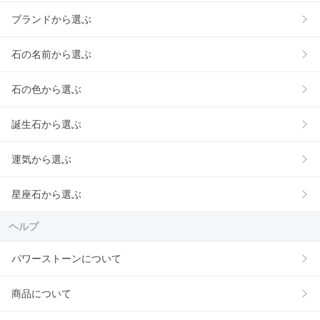
ブランドから選ぶ
石の名前から選ぶ
石の色から選ぶ
誕生石から選ぶ
運気から選ぶ
星座石から選ぶ
ヘルプ
パワーストーンについて
商品について