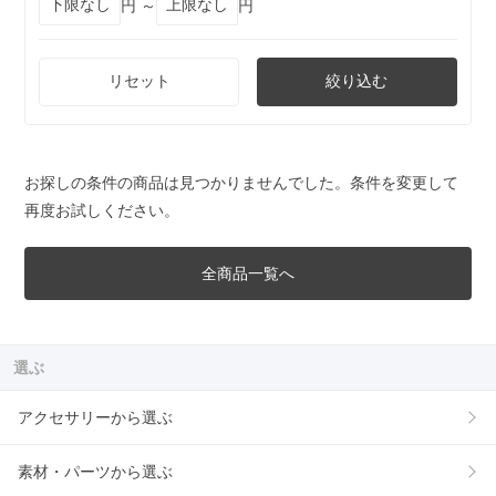
円 ～
円
リセット
絞り込む
お探しの条件の商品は見つかりませんでした。条件を変更して
再度お試しください。
全商品一覧へ
選ぶ
アクセサリーから選ぶ
素材・パーツから選ぶ