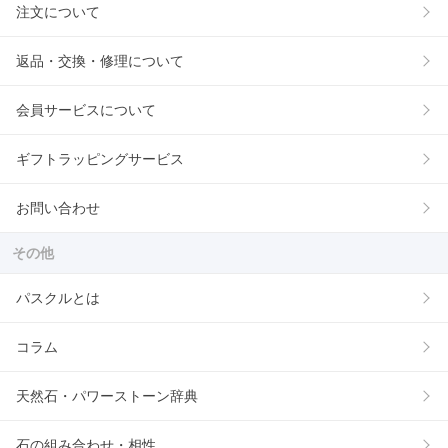
注文について
返品・交換・修理について
会員サービスについて
ギフトラッピングサービス
お問い合わせ
その他
パスクルとは
コラム
天然石・パワーストーン辞典
石の組み合わせ・相性