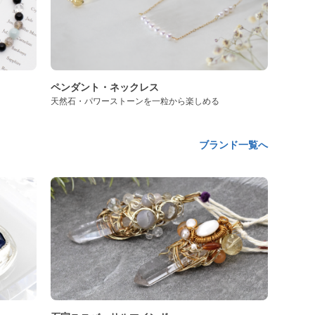
ペンダント・ネックレス
天然石・パワーストーンを一粒から楽しめる
ブランド一覧へ