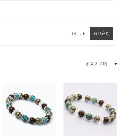
リセット
絞り込む