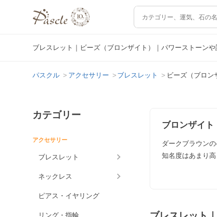
ブレスレット｜ビーズ（ブロンザイト）｜パワーストーンや
パスクル
アクセサリー
ブレスレット
ビーズ（ブロン
カテゴリー
ブロンザイト
アクセサリー
ダークブラウンの
知名度はあまり高
ブレスレット
ネックレス
ピアス・イヤリング
ブレスレット
リング・指輪