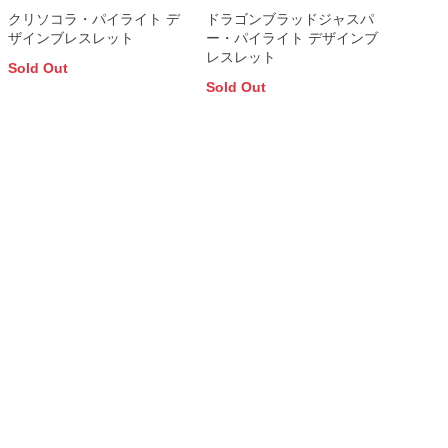
クリソコラ・パイライト デ
ドラゴンブラッドジャスパ
ザインブレスレット
ー・パイライト デザインブ
レスレット
Sold Out
Sold Out