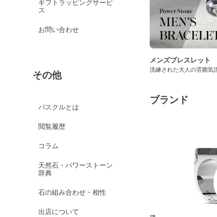
ギフトラッピングサービ
ス
お問い合わせ
メンズブレスレット
洗練された大人の雰囲気
その他
ブランド
パスクルとは
閲覧履歴
コラム
天然石・パワーストーン
辞典
石の組み合わせ・相性
出店について