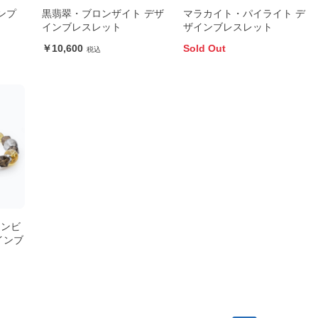
ンプ
黒翡翠・ブロンザイト デザ
マラカイト・パイライト デ
インブレスレット
ザインブレスレット
10,600
Sold Out
アンビ
インブ