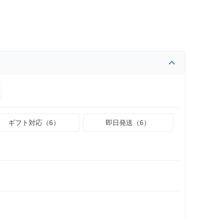
ギフト対応（6）
即日発送（6）