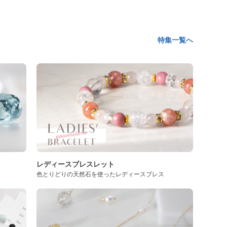
特集一覧へ
レディースブレスレット
色とりどりの天然石を使ったレディースブレス