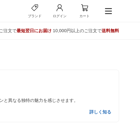
ブランド
ログイン
カート
のご注文で
最短翌日にお届け
10,000円以上のご注文で
送料無料
ンと異なる独特の魅力を感じさせます。
詳しく知る