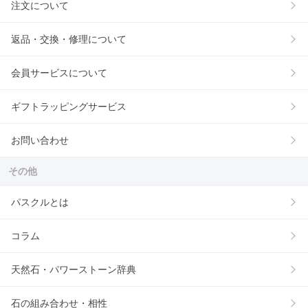
注文について
返品・交換・修理について
会員サービスについて
ギフトラッピングサービス
お問い合わせ
その他
パスクルとは
コラム
天然石・パワーストーン辞典
石の組み合わせ・相性