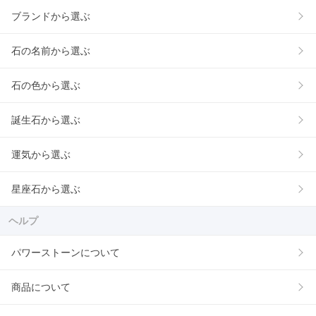
ブランドから選ぶ
石の名前から選ぶ
石の色から選ぶ
誕生石から選ぶ
運気から選ぶ
星座石から選ぶ
ヘルプ
パワーストーンについて
商品について