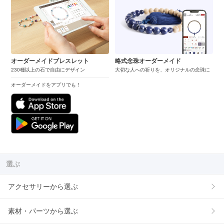
オーダーメイドブレスレット
略式念珠オーダーメイド
230種以上の石で自由にデザイン
大切な人への祈りを、オリジナルの念珠に
オーダーメイドをアプリでも！
選ぶ
アクセサリーから選ぶ
素材・パーツから選ぶ