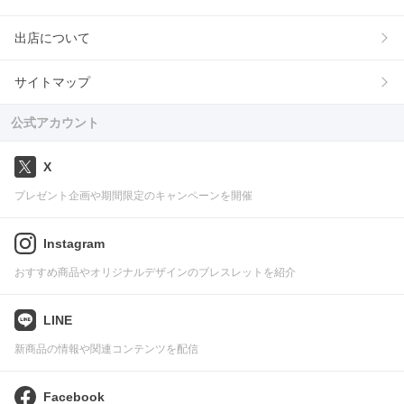
出店について
サイトマップ
公式アカウント
X
プレゼント企画や期間限定のキャンペーンを開催
Instagram
おすすめ商品やオリジナルデザインのブレスレットを紹介
LINE
新商品の情報や関連コンテンツを配信
Facebook