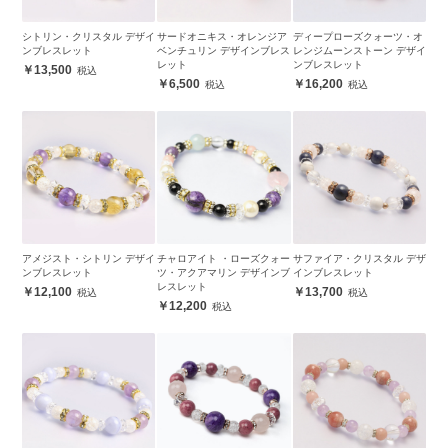
シトリン・クリスタル デザイ
サードオニキス・オレンジア
ディープローズクォーツ・オ
ンブレスレット
ベンチュリン デザインブレス
レンジムーンストーン デザイ
レット
ンブレスレット
13,500
6,500
16,200
アメジスト・シトリン デザイ
チャロアイト ・ローズクォー
サファイア・クリスタル デザ
ンブレスレット
ツ・アクアマリン デザインブ
インブレスレット
レスレット
12,100
13,700
12,200