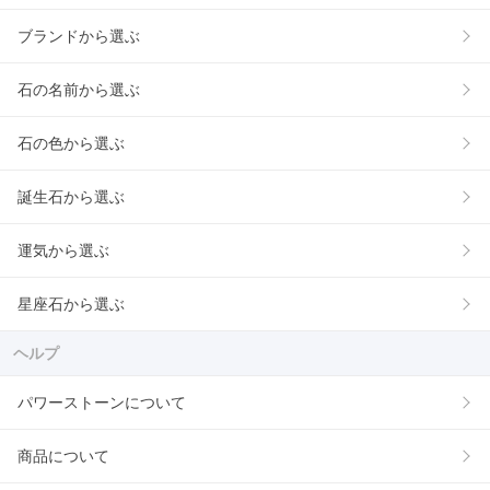
ブランドから選ぶ
石の名前から選ぶ
石の色から選ぶ
誕生石から選ぶ
運気から選ぶ
星座石から選ぶ
ヘルプ
パワーストーンについて
商品について