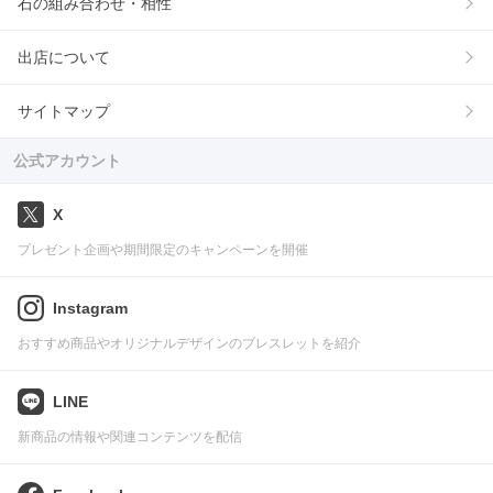
石の組み合わせ・相性
出店について
サイトマップ
公式アカウント
X
プレゼント企画や期間限定のキャンペーンを開催
Instagram
おすすめ商品やオリジナルデザインのブレスレットを紹介
LINE
新商品の情報や関連コンテンツを配信