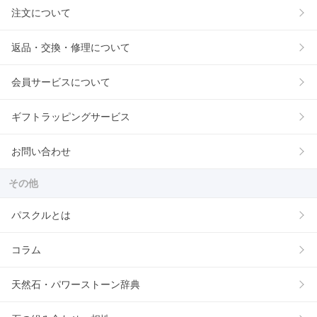
注文について
返品・交換・修理について
会員サービスについて
ギフトラッピングサービス
お問い合わせ
その他
パスクルとは
コラム
天然石・パワーストーン辞典