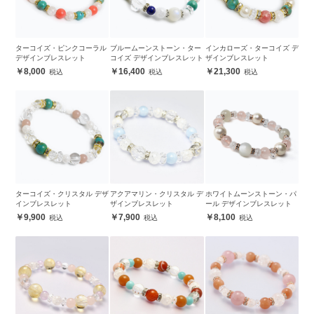
ターコイズ・ピンクコーラル
ブルームーンストーン・ター
インカローズ・ターコイズ デ
デザインブレスレット
コイズ デザインブレスレット
ザインブレスレット
8,000
16,400
21,300
ターコイズ・クリスタル デザ
アクアマリン・クリスタル デ
ホワイトムーンストーン・パ
インブレスレット
ザインブレスレット
ール デザインブレスレット
9,900
7,900
8,100