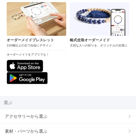
オーダーメイドブレスレット
略式念珠オーダーメイド
230種以上の石で自由にデザイン
大切な人への祈りを、オリジナルの念珠に
オーダーメイドをアプリでも！
選ぶ
アクセサリーから選ぶ
素材・パーツから選ぶ