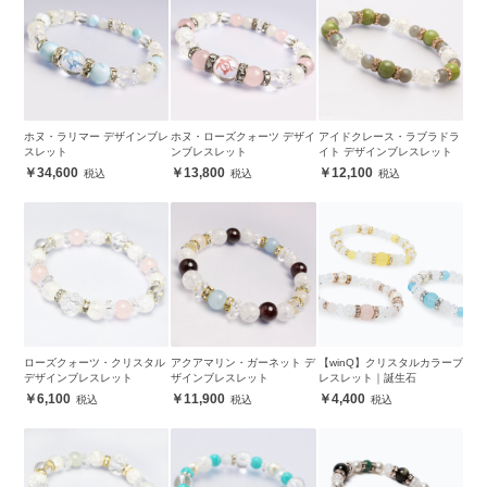
ホヌ・ラリマー デザインブレ
ホヌ・ローズクォーツ デザイ
アイドクレース・ラブラドラ
スレット
ンブレスレット
イト デザインブレスレット
34,600
13,800
12,100
ローズクォーツ・クリスタル
アクアマリン・ガーネット デ
【winQ】クリスタルカラーブ
デザインブレスレット
ザインブレスレット
レスレット｜誕生石
6,100
11,900
4,400