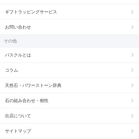
ギフトラッピングサービス
お問い合わせ
その他
パスクルとは
コラム
天然石・パワーストーン辞典
石の組み合わせ・相性
出店について
サイトマップ