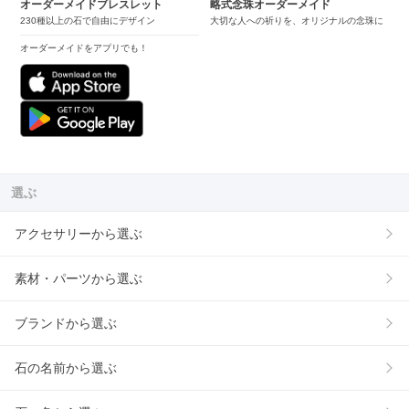
オーダーメイドブレスレット
略式念珠オーダーメイド
230種以上の石で自由にデザイン
大切な人への祈りを、オリジナルの念珠に
オーダーメイドをアプリでも！
選ぶ
アクセサリーから選ぶ
素材・パーツから選ぶ
ブランドから選ぶ
石の名前から選ぶ