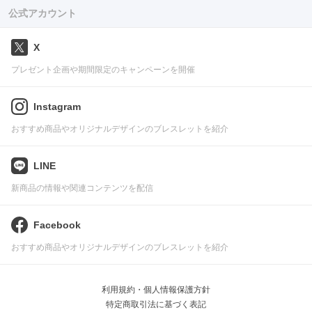
公式アカウント
X
プレゼント企画や期間限定のキャンペーンを開催
Instagram
おすすめ商品やオリジナルデザインのブレスレットを紹介
LINE
新商品の情報や関連コンテンツを配信
Facebook
おすすめ商品やオリジナルデザインのブレスレットを紹介
利用規約・個人情報保護方針
特定商取引法に基づく表記