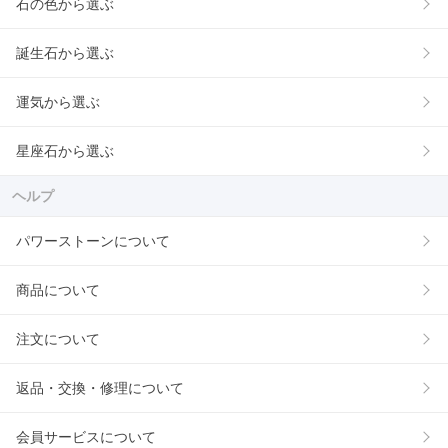
石の色から選ぶ
誕生石から選ぶ
運気から選ぶ
星座石から選ぶ
ヘルプ
パワーストーンについて
商品について
注文について
返品・交換・修理について
会員サービスについて