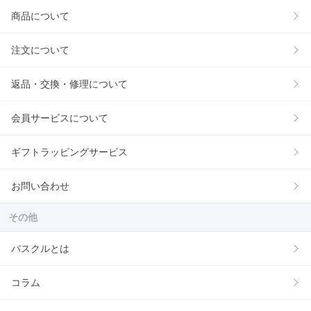
商品について
注文について
返品・交換・修理について
会員サービスについて
ギフトラッピングサービス
お問い合わせ
その他
パスクルとは
コラム