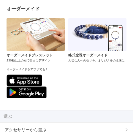
オーダーメイド
オーダーメイドブレスレット
略式念珠オーダーメイド
230種以上の石で自由にデザイン
大切な人への祈りを、オリジナルの念珠に
オーダーメイドをアプリでも！
選ぶ
アクセサリーから選ぶ