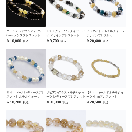
ゴールデンオブシディアン
ルチルクォーツ・タイガーア
アパタイト・ルチルクォーツ
6mm メンズブレスレット
イ デザインブレスレット
デザインブレスレット
10,000
9,700
20,400
四神・パールレディースブレ
リビアングラス・ルチルクォ
【fine】ゴールドルチルクォ
スレット ルチルクォーツ
ーツ レディースブレスレット
ーツ 4mmブレスレット
10,200
31,300
20,500