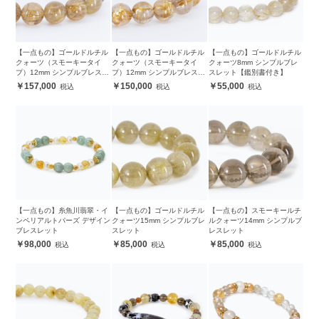
【一点もの】ゴールドルチル
【一点もの】ゴールドルチル
【一点もの】ゴールドルチル
クォーツ（スモーキータイ
クォーツ（スモーキータイ
クォーツ8mm シンプルブレ
プ）12mm シンプルブレスレ
プ）12mm シンプルブレスレ
スレット【鑑別書付き】
ット【鑑別書付き】
ット【鑑別書付き】
157,000
150,000
55,000
【一点もの】糸魚川翡翠・イ
【一点もの】ゴールドルチル
【一点もの】スモーキールチ
ンペリアルトパーズ デザイン
クォーツ15mm シンプルブレ
ルクォーツ14mm シンプルブ
ブレスレット
スレット
レスレット
98,000
85,000
85,000