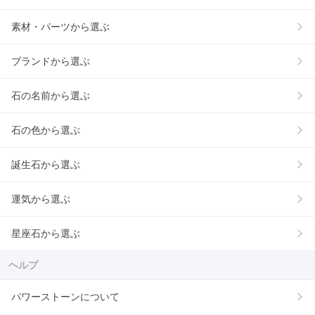
素材・パーツから選ぶ
ブランドから選ぶ
石の名前から選ぶ
石の色から選ぶ
誕生石から選ぶ
運気から選ぶ
星座石から選ぶ
ヘルプ
パワーストーンについて