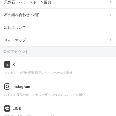
天然石・パワーストーン辞典
石の組み合わせ・相性
出店について
サイトマップ
公式アカウント
X
プレゼント企画や期間限定のキャンペーンを開催
Instagram
おすすめ商品やオリジナルデザインのブレスレットを紹介
LINE