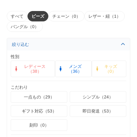
すべて
ビーズ
チェーン（0）
レザー・紐（1）
バングル（0）
絞り込む
性別
レディース
メンズ
キッズ
（38）
（36）
（0）
こだわり
一点もの（29）
シンプル（24）
ギフト対応（53）
即日発送（53）
刻印（0）