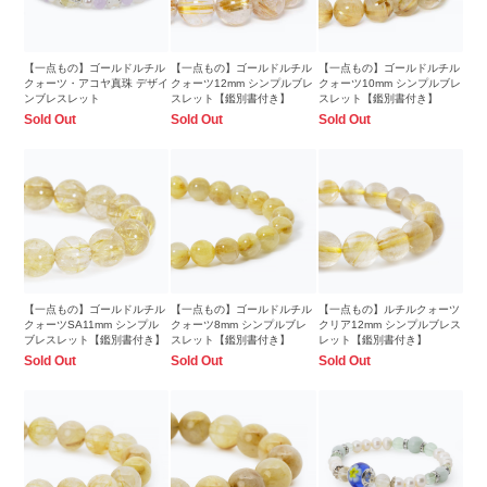
【一点もの】ゴールドルチル
【一点もの】ゴールドルチル
【一点もの】ゴールドルチル
クォーツ・アコヤ真珠 デザイ
クォーツ12mm シンプルブレ
クォーツ10mm シンプルブレ
ンブレスレット
スレット【鑑別書付き】
スレット【鑑別書付き】
Sold Out
Sold Out
Sold Out
【一点もの】ゴールドルチル
【一点もの】ゴールドルチル
【一点もの】ルチルクォーツ
クォーツSA11mm シンプル
クォーツ8mm シンプルブレ
クリア12mm シンプルブレス
ブレスレット【鑑別書付き】
スレット【鑑別書付き】
レット【鑑別書付き】
Sold Out
Sold Out
Sold Out