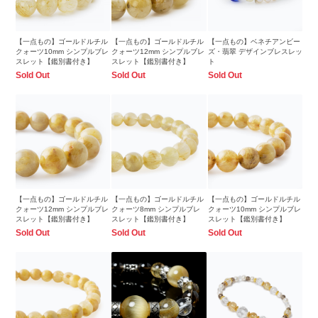
【一点もの】ゴールドルチル
【一点もの】ゴールドルチル
【一点もの】ベネチアンビー
クォーツ10mm シンプルブレ
クォーツ12mm シンプルブレ
ズ・翡翠 デザインブレスレッ
スレット【鑑別書付き】
スレット【鑑別書付き】
ト
Sold Out
Sold Out
Sold Out
【一点もの】ゴールドルチル
【一点もの】ゴールドルチル
【一点もの】ゴールドルチル
クォーツ12mm シンプルブレ
クォーツ8mm シンプルブレ
クォーツ10mm シンプルブレ
スレット【鑑別書付き】
スレット【鑑別書付き】
スレット【鑑別書付き】
Sold Out
Sold Out
Sold Out