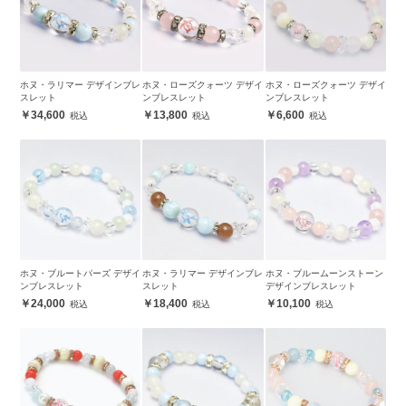
ホヌ・ラリマー デザインブレ
ホヌ・ローズクォーツ デザイ
ホヌ・ローズクォーツ デザイ
スレット
ンブレスレット
ンブレスレット
34,600
13,800
6,600
ホヌ・ブルートパーズ デザイ
ホヌ・ラリマー デザインブレ
ホヌ・ブルームーンストーン
ンブレスレット
スレット
デザインブレスレット
24,000
18,400
10,100