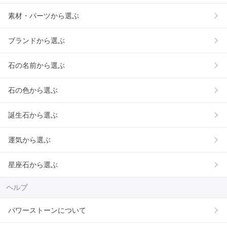
素材・パーツから選ぶ
ブランドから選ぶ
石の名前から選ぶ
石の色から選ぶ
誕生石から選ぶ
運気から選ぶ
星座石から選ぶ
ヘルプ
パワーストーンについて