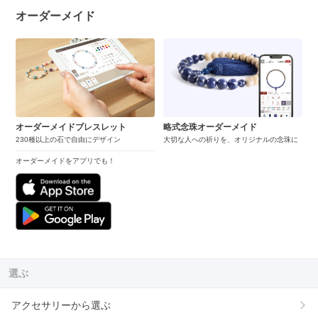
オーダーメイド
オーダーメイドブレスレット
略式念珠オーダーメイド
230種以上の石で自由にデザイン
大切な人への祈りを、オリジナルの念珠に
オーダーメイドをアプリでも！
選ぶ
アクセサリーから選ぶ