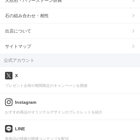
天然石・パワーストーン辞典
石の組み合わせ・相性
出店について
サイトマップ
公式アカウント
X
プレゼント企画や期間限定のキャンペーンを開催
Instagram
おすすめ商品やオリジナルデザインのブレスレットを紹介
LINE
新商品の情報や関連コンテンツを配信