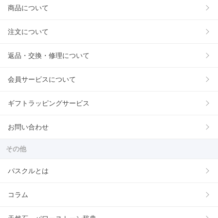
商品について
注文について
返品・交換・修理について
会員サービスについて
ギフトラッピングサービス
お問い合わせ
その他
パスクルとは
コラム