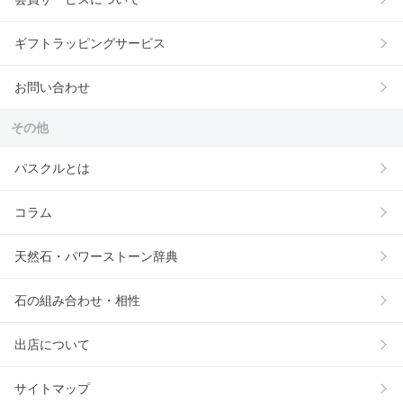
ギフトラッピングサービス
お問い合わせ
その他
パスクルとは
コラム
天然石・パワーストーン辞典
石の組み合わせ・相性
出店について
サイトマップ