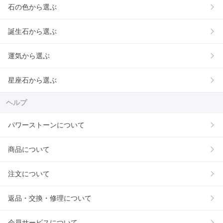
石の色から選ぶ
誕生石から選ぶ
運気から選ぶ
星座石から選ぶ
ヘルプ
パワーストーンについて
商品について
注文について
返品・交換・修理について
会員サービスについて