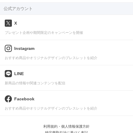
公式アカウント
X
プレゼント企画や期間限定のキャンペーンを開催
Instagram
おすすめ商品やオリジナルデザインのブレスレットを紹介
LINE
新商品の情報や関連コンテンツを配信
Facebook
おすすめ商品やオリジナルデザインのブレスレットを紹介
利用規約・個人情報保護方針
特定商取引法に基づく表記