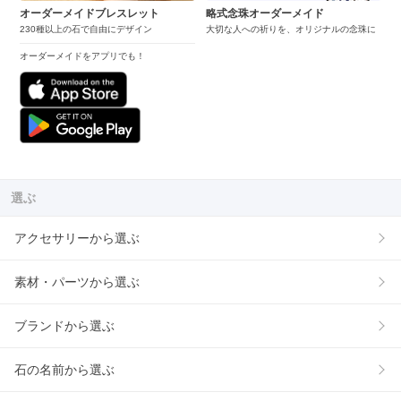
オーダーメイドブレスレット
略式念珠オーダーメイド
230種以上の石で自由にデザイン
大切な人への祈りを、オリジナルの念珠に
オーダーメイドをアプリでも！
選ぶ
アクセサリーから選ぶ
素材・パーツから選ぶ
ブランドから選ぶ
石の名前から選ぶ