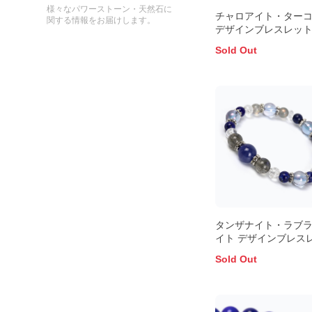
様々なパワーストーン・天然石に
チャロアイト・ター
関する情報をお届けします。
デザインブレスレッ
Sold Out
タンザナイト・ラブ
イト デザインブレス
Sold Out