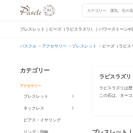
ブレスレット｜ビーズ（ラピスラズリ）｜パワーストーンや
パスクル
アクセサリー
ブレスレット
ビーズ（ラピス
カテゴリー
ラピスラズリ
アクセサリー
ラピスラズリは歴
この石は、ターコ
ブレスレット
ネックレス
ピアス・イヤリング
ブレスレット
リング・指輪