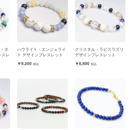
ン・タ
ハウライト・エンジェライ
クリスタル・ラピスラズリ
レスレ
ト デザインブレスレット
デザインブレスレット
9,200
6,800