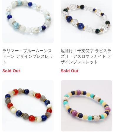
ラリマー・ブルームーンス
厄除け！干支梵字 ラピスラ
トーン デザインブレスレッ
ズリ・アズロマラカイト デ
ト
ザインブレスレット
Sold Out
Sold Out