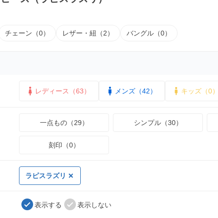
チェーン（0）
レザー・紐（2）
バングル（0）
レディース（63）
メンズ（42）
キッズ（0
一点もの（29）
シンプル（30）
刻印（0）
ラピスラズリ
表示する
表示しない