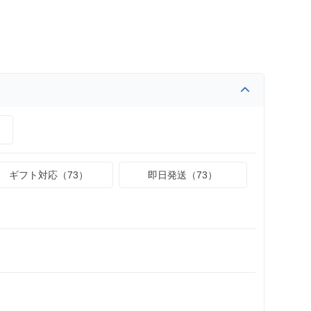
）
ギフト対応（73）
即日発送（73）