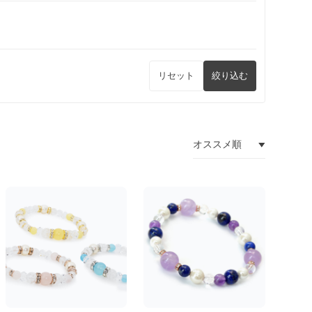
リセット
絞り込む