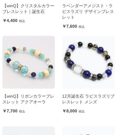
【winQ】クリスタルカラー
ラベンダーアメジスト・ラ
ブレスレット｜誕生石
ピスラズリ デザインブレス
レット
4,400
7,600
【winQ】リボンカラーブレ
12月誕生石 ラピスラズリブ
スレット アクアオーラ
レスレット メンズ
7,700
8,000