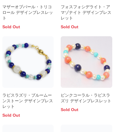
マザーオブパール・トリコ
フォスフォシデライト・ア
ロール デザインブレスレッ
マゾナイト デザインブレス
ト
レット
Sold Out
Sold Out
ラピスラズリ・ブルームー
ピンクコーラル・ラピスラ
ンストーン デザインブレス
ズリ デザインブレスレット
レット
Sold Out
Sold Out