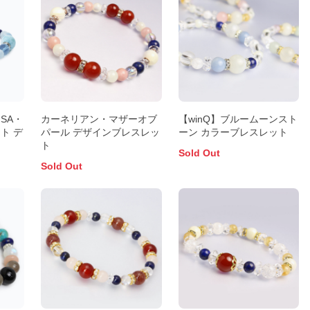
SA・
カーネリアン・マザーオブ
【winQ】ブルームーンスト
ト デ
パール デザインブレスレッ
ーン カラーブレスレット
ト
Sold Out
Sold Out