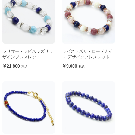
ラリマー・ラピスラズリ デ
ラピスラズリ・ロードナイ
ザインブレスレット
ト デザインブレスレット
21,800
9,000