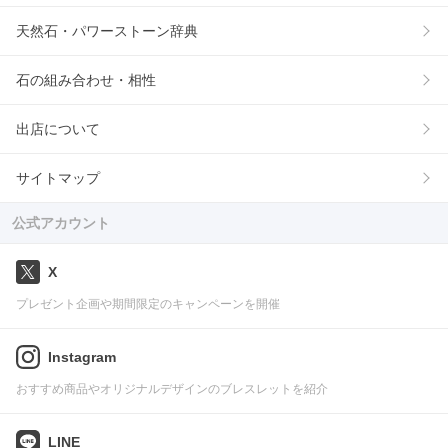
天然石・パワーストーン辞典
石の組み合わせ・相性
出店について
サイトマップ
公式アカウント
X
プレゼント企画や期間限定のキャンペーンを開催
Instagram
おすすめ商品やオリジナルデザインのブレスレットを紹介
LINE