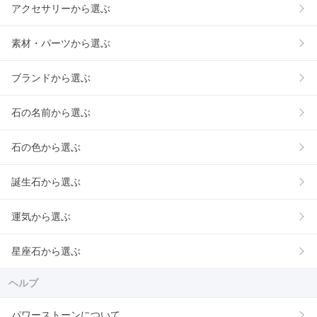
アクセサリーから選ぶ
素材・パーツから選ぶ
ブランドから選ぶ
石の名前から選ぶ
石の色から選ぶ
誕生石から選ぶ
運気から選ぶ
星座石から選ぶ
ヘルプ
パワーストーンについて