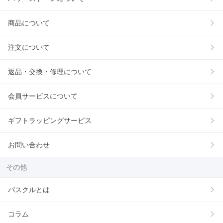
商品について
注文について
返品・交換・修理について
会員サービスについて
ギフトラッピングサービス
お問い合わせ
その他
パスクルとは
コラム