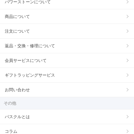
パワーストーンについて
商品について
注文について
返品・交換・修理について
会員サービスについて
ギフトラッピングサービス
お問い合わせ
その他
パスクルとは
コラム