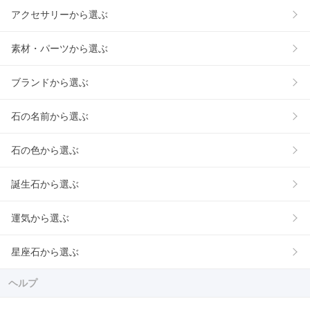
アクセサリーから選ぶ
素材・パーツから選ぶ
ブランドから選ぶ
石の名前から選ぶ
石の色から選ぶ
誕生石から選ぶ
運気から選ぶ
星座石から選ぶ
ヘルプ