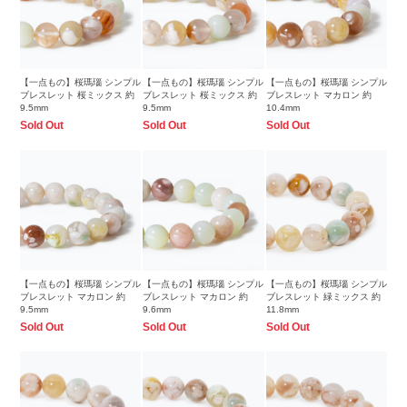
【一点もの】桜瑪瑙 シンプル
【一点もの】桜瑪瑙 シンプル
【一点もの】桜瑪瑙 シンプル
ブレスレット 桜ミックス 約
ブレスレット 桜ミックス 約
ブレスレット マカロン 約
9.5mm
9.5mm
10.4mm
Sold Out
Sold Out
Sold Out
【一点もの】桜瑪瑙 シンプル
【一点もの】桜瑪瑙 シンプル
【一点もの】桜瑪瑙 シンプル
ブレスレット マカロン 約
ブレスレット マカロン 約
ブレスレット 緑ミックス 約
9.5mm
9.6mm
11.8mm
Sold Out
Sold Out
Sold Out