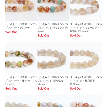
【一点もの】桜瑪瑙 シンプル
【一点もの】桜瑪瑙 シンプル
【一点もの】桜瑪瑙 シンプル
ブレスレット 約9.5mm
ブレスレット 緑ミックス 約
ブレスレット ミラーカット
10mm
桜満開 約13.0mm
Sold Out
Sold Out
Sold Out
【一点もの】桜瑪瑙 シンプル
【一点もの】桜瑪瑙 シンプル
【一点もの】桜瑪瑙 シンプル
ブレスレット 緑ミックス 約
ブレスレット 桜満開 約
ブレスレット 桜満開 約
11.5mm
11.9mm
11.0mm
Sold Out
Sold Out
Sold Out