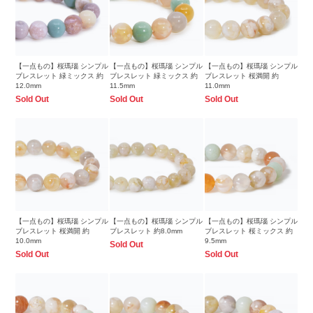
【一点もの】桜瑪瑙 シンプル
【一点もの】桜瑪瑙 シンプル
【一点もの】桜瑪瑙 シンプル
ブレスレット 緑ミックス 約
ブレスレット 緑ミックス 約
ブレスレット 桜満開 約
12.0mm
11.5mm
11.0mm
Sold Out
Sold Out
Sold Out
【一点もの】桜瑪瑙 シンプル
【一点もの】桜瑪瑙 シンプル
【一点もの】桜瑪瑙 シンプル
ブレスレット 桜満開 約
ブレスレット 約8.0mm
ブレスレット 桜ミックス 約
10.0mm
9.5mm
Sold Out
Sold Out
Sold Out