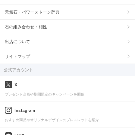
天然石・パワーストーン辞典
石の組み合わせ・相性
出店について
サイトマップ
公式アカウント
X
プレゼント企画や期間限定のキャンペーンを開催
Instagram
おすすめ商品やオリジナルデザインのブレスレットを紹介