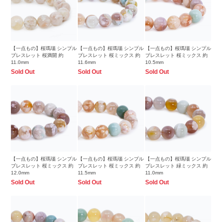
【一点もの】桜瑪瑙 シンプル
【一点もの】桜瑪瑙 シンプル
【一点もの】桜瑪瑙 シンプル
ブレスレット 桜満開 約
ブレスレット 桜ミックス 約
ブレスレット 桜ミックス 約
11.0mm
11.6mm
10.5mm
Sold Out
Sold Out
Sold Out
【一点もの】桜瑪瑙 シンプル
【一点もの】桜瑪瑙 シンプル
【一点もの】桜瑪瑙 シンプル
ブレスレット 桜ミックス 約
ブレスレット 桜ミックス 約
ブレスレット 緑ミックス 約
12.0mm
11.5mm
11.0mm
Sold Out
Sold Out
Sold Out