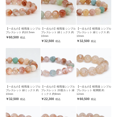
【一点もの】桜瑪瑙 シンプル
【一点もの】桜瑪瑙 シンプル
【一点もの】桜瑪瑙 シンプル
ブレスレット 約10.5mm
ブレスレット 緑ミックス 約
ブレスレット 緑ミックス 約
10mm
10mm
60,500
32,500
32,500
【一点もの】桜瑪瑙 シンプル
【一点もの】桜瑪瑙シンプル
【一点もの】桜瑪瑙 シンプル
ブレスレット 緑ミックス 約
ブレスレット 20面カット 緑
ブレスレット 桜満開 約
10mm
ミックス 約9mm
12mm
32,500
22,300
60,500