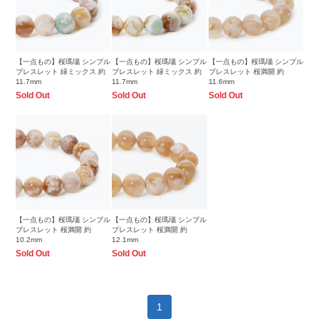
【一点もの】桜瑪瑙 シンプル
【一点もの】桜瑪瑙 シンプル
【一点もの】桜瑪瑙 シンプル
ブレスレット 緑ミックス 約
ブレスレット 緑ミックス 約
ブレスレット 桜満開 約
11.7mm
11.7mm
11.6mm
Sold Out
Sold Out
Sold Out
【一点もの】桜瑪瑙 シンプル
【一点もの】桜瑪瑙 シンプル
ブレスレット 桜満開 約
ブレスレット 桜満開 約
10.2mm
12.1mm
Sold Out
Sold Out
1