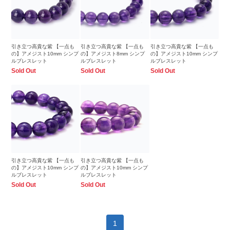
引き立つ高貴な紫 【一点も
引き立つ高貴な紫 【一点も
引き立つ高貴な紫 【一点も
の】アメジスト10mm シンプ
の】アメジスト8mm シンプ
の】アメジスト10mm シンプ
ルブレスレット
ルブレスレット
ルブレスレット
Sold Out
Sold Out
Sold Out
引き立つ高貴な紫 【一点も
引き立つ高貴な紫 【一点も
の】アメジスト10mm シンプ
の】アメジスト10mm シンプ
ルブレスレット
ルブレスレット
Sold Out
Sold Out
1