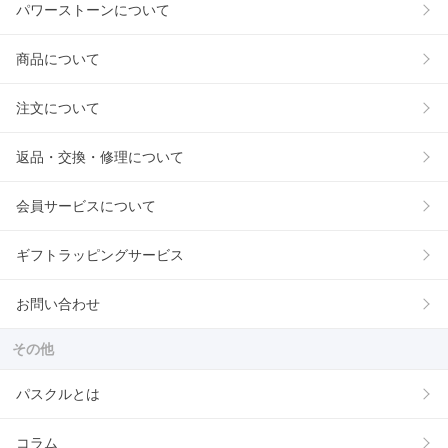
パワーストーンについて
商品について
注文について
返品・交換・修理について
会員サービスについて
ギフトラッピングサービス
お問い合わせ
その他
パスクルとは
コラム