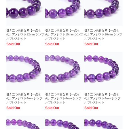
引き立つ高貴な紫【一点も
引き立つ高貴な紫【一点も
引き立つ高貴な紫【一点も
の】アメジスト12mm シンプ
の】アメジスト10mm シンプ
の】アメジスト10mm シンプ
ルブレスレット
ルブレスレット
ルブレスレット
Sold Out
Sold Out
Sold Out
引き立つ高貴な紫【一点も
引き立つ高貴な紫【一点も
引き立つ高貴な紫【一点も
の】アメジスト8mm シンプ
の】アメジスト8mm シンプ
の】アメジスト8mm シンプ
ルブレスレット
ルブレスレット
ルブレスレット
Sold Out
Sold Out
Sold Out