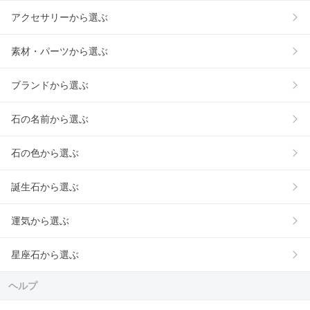
アクセサリーから選ぶ
素材・パーツから選ぶ
ブランドから選ぶ
石の名前から選ぶ
石の色から選ぶ
誕生石から選ぶ
運気から選ぶ
星座石から選ぶ
ヘルプ