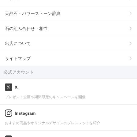
天然石・パワーストーン辞典
石の組み合わせ・相性
出店について
サイトマップ
公式アカウント
X
プレゼント企画や期間限定のキャンペーンを開催
Instagram
おすすめ商品やオリジナルデザインのブレスレットを紹介