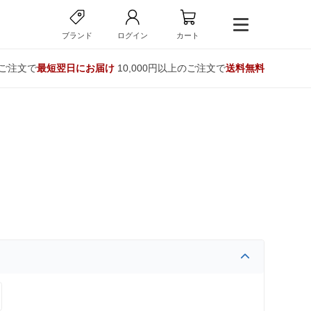
ブランド
ログイン
カート
のご注文で
最短翌日にお届け
10,000円以上のご注文で
送料無料