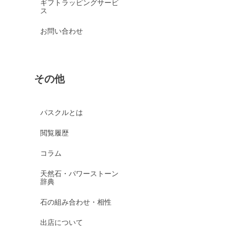
ギフトラッピングサービ
ス
お問い合わせ
その他
パスクルとは
閲覧履歴
コラム
天然石・パワーストーン
辞典
石の組み合わせ・相性
出店について