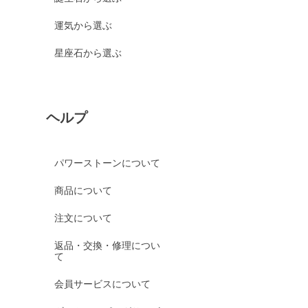
運気から選ぶ
星座石から選ぶ
ヘルプ
パワーストーンについて
商品について
注文について
返品・交換・修理につい
て
会員サービスについて