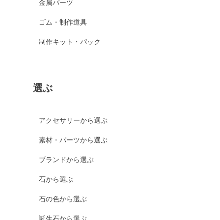
金属パーツ
ゴム・制作道具
制作キット・パック
選ぶ
アクセサリーから選ぶ
素材・パーツから選ぶ
ブランドから選ぶ
石から選ぶ
石の色から選ぶ
誕生石から選ぶ