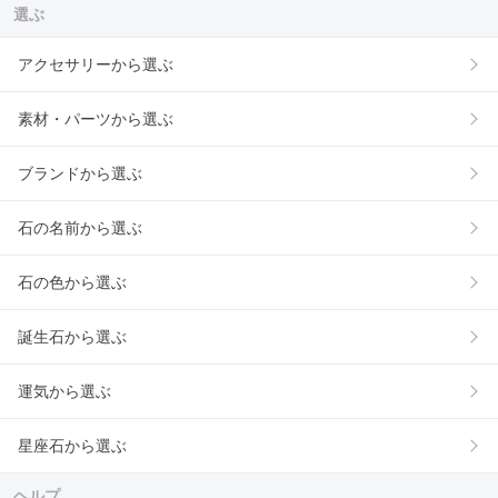
選ぶ
アクセサリーから選ぶ
素材・パーツから選ぶ
ブランドから選ぶ
石の名前から選ぶ
石の色から選ぶ
誕生石から選ぶ
運気から選ぶ
星座石から選ぶ
ヘルプ