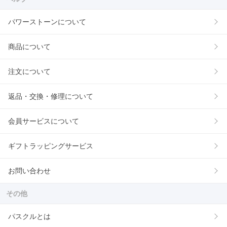
パワーストーンについて
商品について
注文について
返品・交換・修理について
会員サービスについて
ギフトラッピングサービス
お問い合わせ
その他
パスクルとは