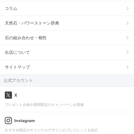
コラム
天然石・パワーストーン辞典
石の組み合わせ・相性
出店について
サイトマップ
公式アカウント
X
プレゼント企画や期間限定のキャンペーンを開催
Instagram
おすすめ商品やオリジナルデザインのブレスレットを紹介