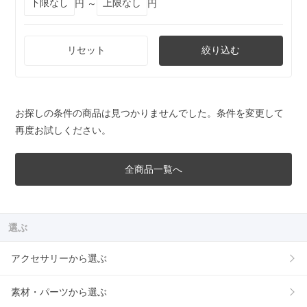
円 ～
円
リセット
絞り込む
お探しの条件の商品は見つかりませんでした。条件を変更して
再度お試しください。
全商品一覧へ
選ぶ
アクセサリーから選ぶ
素材・パーツから選ぶ