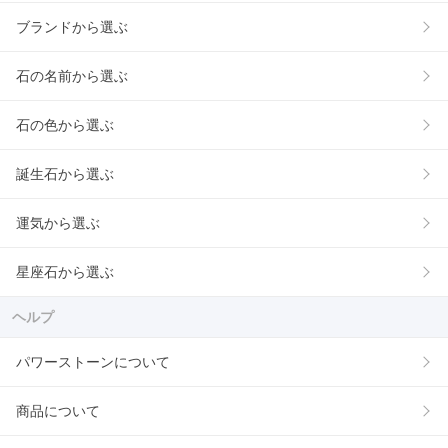
ブランドから選ぶ
石の名前から選ぶ
石の色から選ぶ
誕生石から選ぶ
運気から選ぶ
星座石から選ぶ
ヘルプ
パワーストーンについて
商品について