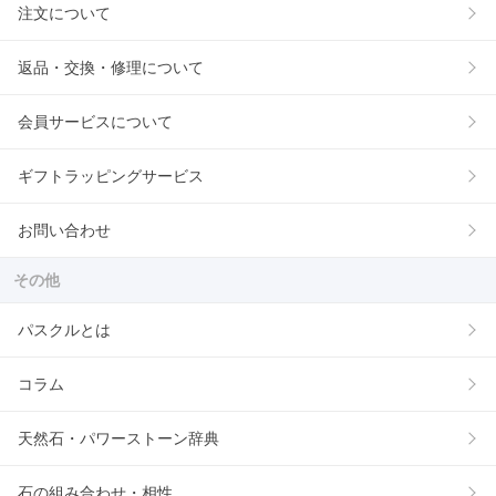
注文について
返品・交換・修理について
会員サービスについて
ギフトラッピングサービス
お問い合わせ
その他
パスクルとは
コラム
天然石・パワーストーン辞典
石の組み合わせ・相性