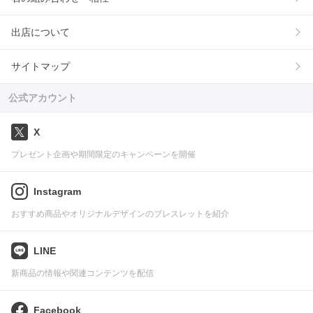
出店について
サイトマップ
公式アカウント
X
プレゼント企画や期間限定のキャンペーンを開催
Instagram
おすすめ商品やオリジナルデザインのブレスレットを紹介
LINE
新商品の情報や関連コンテンツを配信
Facebook