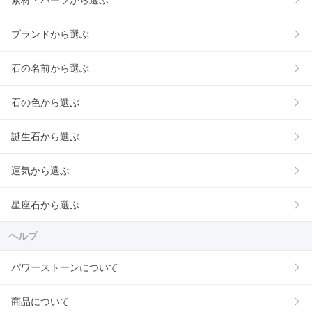
素材・パーツから選ぶ
ブランドから選ぶ
石の名前から選ぶ
石の色から選ぶ
誕生石から選ぶ
運気から選ぶ
星座石から選ぶ
ヘルプ
パワーストーンについて
商品について