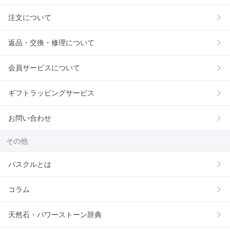
注文について
返品・交換・修理について
会員サービスについて
ギフトラッピングサービス
お問い合わせ
その他
パスクルとは
コラム
天然石・パワーストーン辞典