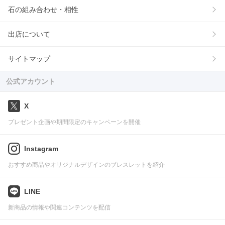
石の組み合わせ・相性
出店について
サイトマップ
公式アカウント
X
プレゼント企画や期間限定のキャンペーンを開催
Instagram
おすすめ商品やオリジナルデザインのブレスレットを紹介
LINE
新商品の情報や関連コンテンツを配信