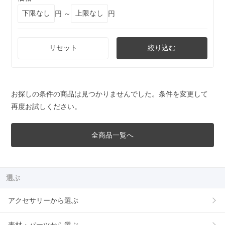
円 ～
円
リセット
絞り込む
お探しの条件の商品は見つかりませんでした。条件を変更して
再度お試しください。
全商品一覧へ
選ぶ
アクセサリーから選ぶ