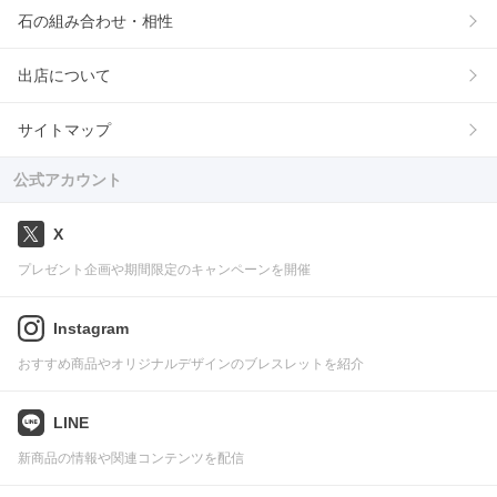
石の組み合わせ・相性
出店について
サイトマップ
公式アカウント
X
プレゼント企画や期間限定のキャンペーンを開催
Instagram
おすすめ商品やオリジナルデザインのブレスレットを紹介
LINE
新商品の情報や関連コンテンツを配信