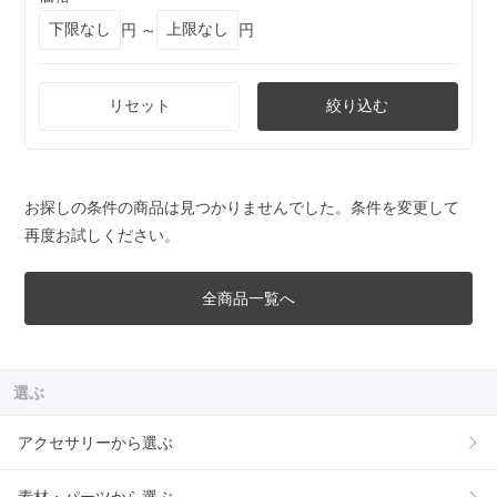
円 ～
円
リセット
絞り込む
お探しの条件の商品は見つかりませんでした。条件を変更して
再度お試しください。
全商品一覧へ
選ぶ
アクセサリーから選ぶ