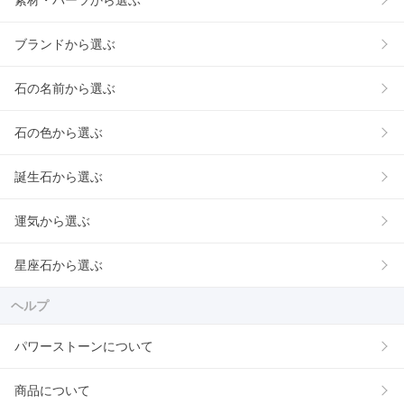
素材・パーツから選ぶ
ブランドから選ぶ
石の名前から選ぶ
石の色から選ぶ
誕生石から選ぶ
運気から選ぶ
星座石から選ぶ
ヘルプ
パワーストーンについて
商品について