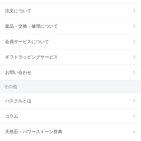
注文について
返品・交換・修理について
会員サービスについて
ギフトラッピングサービス
お問い合わせ
その他
パスクルとは
コラム
天然石・パワーストーン辞典