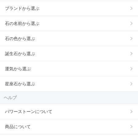
ブランドから選ぶ
石の名前から選ぶ
石の色から選ぶ
誕生石から選ぶ
運気から選ぶ
星座石から選ぶ
ヘルプ
パワーストーンについて
商品について