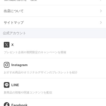
出店について
サイトマップ
公式アカウント
X
プレゼント企画や期間限定のキャンペーンを開催
Instagram
おすすめ商品やオリジナルデザインのブレスレットを紹介
LINE
新商品の情報や関連コンテンツを配信
Facebook