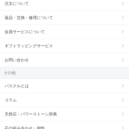
注文について
返品・交換・修理について
会員サービスについて
ギフトラッピングサービス
お問い合わせ
その他
パスクルとは
コラム
天然石・パワーストーン辞典
石の組み合わせ・相性