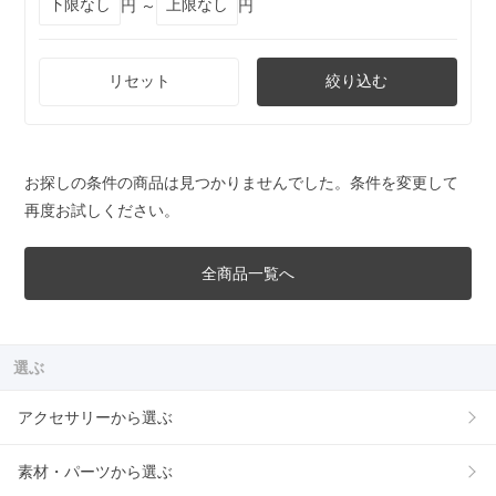
円 ～
円
リセット
絞り込む
お探しの条件の商品は見つかりませんでした。条件を変更して
再度お試しください。
全商品一覧へ
選ぶ
アクセサリーから選ぶ
素材・パーツから選ぶ