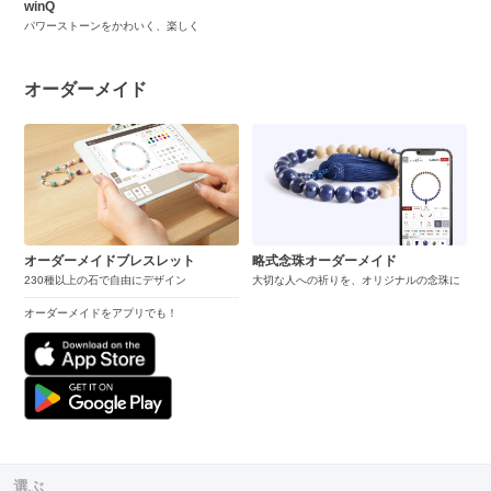
winQ
パワーストーンをかわいく、楽しく
オーダーメイド
オーダーメイドブレスレット
略式念珠オーダーメイド
230種以上の石で自由にデザイン
大切な人への祈りを、オリジナルの念珠に
オーダーメイドをアプリでも！
選ぶ