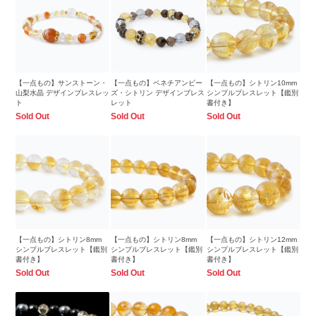
【一点もの】サンストーン・
【一点もの】ベネチアンビー
【一点もの】シトリン10mm
山梨水晶 デザインブレスレッ
ズ・シトリン デザインブレス
シンプルブレスレット【鑑別
ト
レット
書付き】
Sold Out
Sold Out
Sold Out
【一点もの】シトリン8mm
【一点もの】シトリン8mm
【一点もの】シトリン12mm
シンプルブレスレット【鑑別
シンプルブレスレット【鑑別
シンプルブレスレット【鑑別
書付き】
書付き】
書付き】
Sold Out
Sold Out
Sold Out