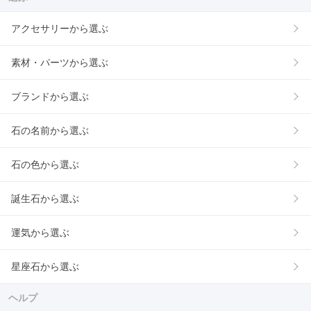
アクセサリーから選ぶ
素材・パーツから選ぶ
ブランドから選ぶ
石の名前から選ぶ
石の色から選ぶ
誕生石から選ぶ
運気から選ぶ
星座石から選ぶ
ヘルプ