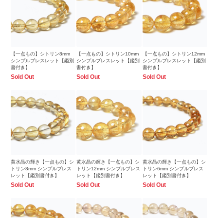
【一点もの】シトリン8mm
【一点もの】シトリン10mm
【一点もの】シトリン12mm
シンプルブレスレット【鑑別
シンプルブレスレット【鑑別
シンプルブレスレット【鑑別
書付き】
書付き】
書付き】
Sold Out
Sold Out
Sold Out
黄水晶の輝き【一点もの】シ
黄水晶の輝き【一点もの】シ
黄水晶の輝き【一点もの】シ
トリン8mm シンプルブレス
トリン12mm シンプルブレス
トリン6mm シンプルブレス
レット【鑑別書付き】
レット【鑑別書付き】
レット【鑑別書付き】
Sold Out
Sold Out
Sold Out