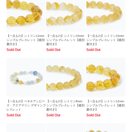
【一点もの】シトリン12mm
【一点もの】シトリン10mm
【一点もの】シトリン10mm
シンプルブレスレット【鑑別
シンプルブレスレット【鑑別
シンプルブレスレット【鑑別
書付き】
書付き】
書付き】
Sold Out
Sold Out
Sold Out
【一点もの】ベネチアンビー
【一点もの】シトリン8mm
【一点もの】シトリン12mm
ズ・アクアマリン デザインブ
シンプルブレスレット【鑑別
シンプルブレスレット【鑑別
レスレット
書付き】
書付き】
Sold Out
Sold Out
Sold Out