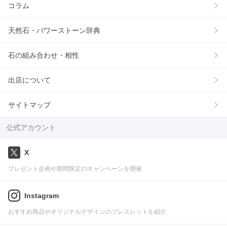
コラム
天然石・パワーストーン辞典
石の組み合わせ・相性
出店について
サイトマップ
公式アカウント
X
プレゼント企画や期間限定のキャンペーンを開催
Instagram
おすすめ商品やオリジナルデザインのブレスレットを紹介