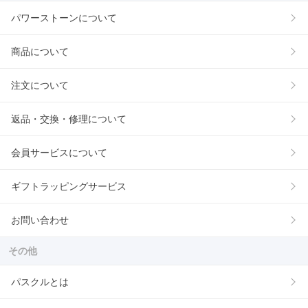
パワーストーンについて
商品について
注文について
返品・交換・修理について
会員サービスについて
ギフトラッピングサービス
お問い合わせ
その他
パスクルとは