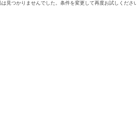
品は見つかりませんでした。条件を変更して再度お試しくださ