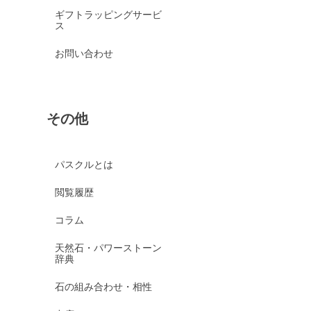
ギフトラッピングサービ
ス
お問い合わせ
その他
パスクルとは
閲覧履歴
コラム
天然石・パワーストーン
辞典
石の組み合わせ・相性