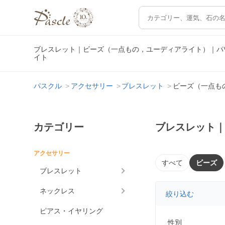
ブレスレット｜ビーズ（一点もの，ユーディアライト）｜パ
イト
パスクル
アクセサリー
ブレスレット
ビーズ（一点も
カテゴリー
ブレスレット
アクセサリー
すべて
ビーズ
ブレスレット
ネックレス
絞り込む
ピアス・イヤリング
性別