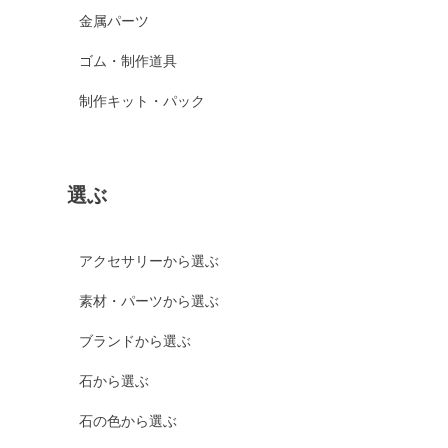
金属パーツ
ゴム・制作道具
制作キット・パック
選ぶ
アクセサリーから選ぶ
素材・パーツから選ぶ
ブランドから選ぶ
石から選ぶ
石の色から選ぶ