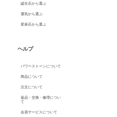
誕生石から選ぶ
運気から選ぶ
星座石から選ぶ
ヘルプ
パワーストーンについて
商品について
注文について
返品・交換・修理につい
て
会員サービスについて