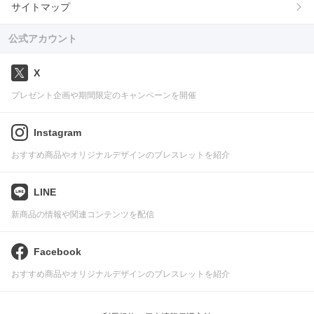
サイトマップ
公式アカウント
X
プレゼント企画や期間限定のキャンペーンを開催
Instagram
おすすめ商品やオリジナルデザインのブレスレットを紹介
LINE
新商品の情報や関連コンテンツを配信
Facebook
おすすめ商品やオリジナルデザインのブレスレットを紹介