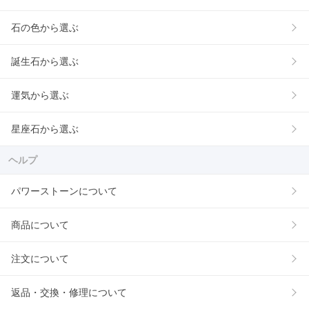
石の色から選ぶ
誕生石から選ぶ
運気から選ぶ
星座石から選ぶ
ヘルプ
パワーストーンについて
商品について
注文について
返品・交換・修理について