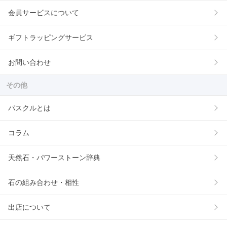
会員サービスについて
ギフトラッピングサービス
お問い合わせ
その他
パスクルとは
コラム
天然石・パワーストーン辞典
石の組み合わせ・相性
出店について