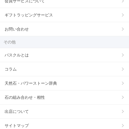
会員サービスについて
ギフトラッピングサービス
お問い合わせ
その他
パスクルとは
コラム
天然石・パワーストーン辞典
石の組み合わせ・相性
出店について
サイトマップ