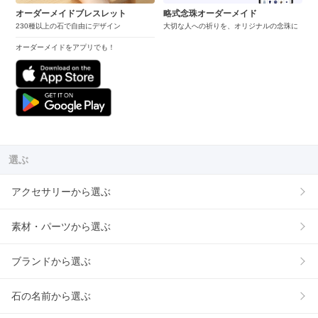
オーダーメイドブレスレット
略式念珠オーダーメイド
230種以上の石で自由にデザイン
大切な人への祈りを、オリジナルの念珠に
オーダーメイドをアプリでも！
選ぶ
アクセサリーから選ぶ
素材・パーツから選ぶ
ブランドから選ぶ
石の名前から選ぶ