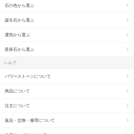
石の色から選ぶ
誕生石から選ぶ
運気から選ぶ
星座石から選ぶ
ヘルプ
パワーストーンについて
商品について
注文について
返品・交換・修理について