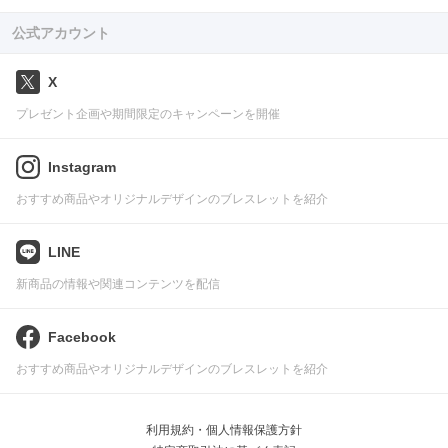
公式アカウント
X
プレゼント企画や期間限定のキャンペーンを開催
Instagram
おすすめ商品やオリジナルデザインのブレスレットを紹介
LINE
新商品の情報や関連コンテンツを配信
Facebook
おすすめ商品やオリジナルデザインのブレスレットを紹介
利用規約・個人情報保護方針