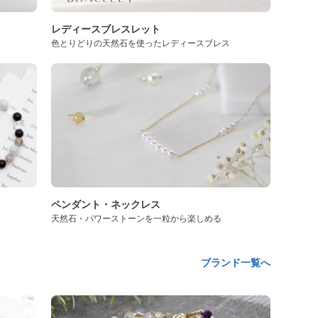
レディースブレスレット
色とりどりの天然石を使ったレディースブレス
ペンダント・ネックレス
天然石・パワーストーンを一粒から楽しめる
ブランド一覧へ