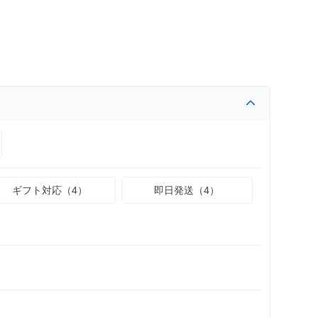
ギフト対応（4）
即日発送（4）