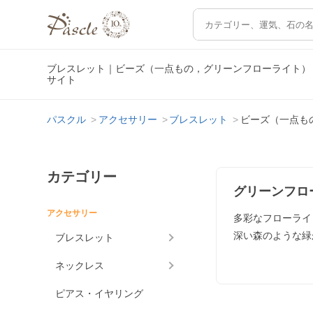
ブレスレット｜ビーズ（一点もの，グリーンフローライト）
サイト
パスクル
アクセサリー
ブレスレット
ビーズ（一点も
カテゴリー
グリーンフロ
アクセサリー
多彩なフローライ
深い森のような緑
ブレスレット
ネックレス
ピアス・イヤリング