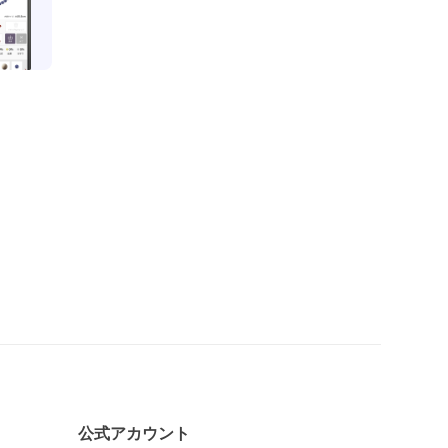
公式アカウント