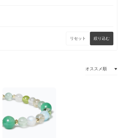
リセット
絞り込む