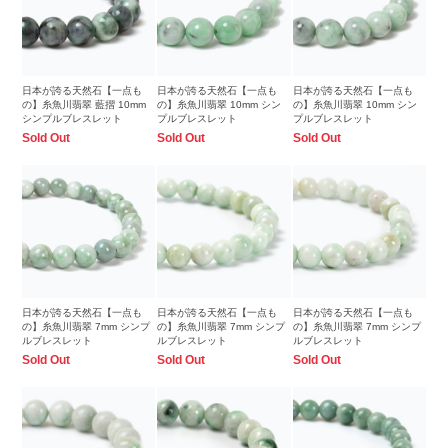
日本が誇る天然石【一点も
日本が誇る天然石【一点も
日本が誇る天然石【一点も
の】糸魚川翡翠 藍摺 10mm
の】糸魚川翡翠 10mm シン
の】糸魚川翡翠 10mm シン
シンプルブレスレット
プルブレスレット
プルブレスレット
Sold Out
Sold Out
Sold Out
日本が誇る天然石【一点も
日本が誇る天然石【一点も
日本が誇る天然石【一点も
の】糸魚川翡翠 7mm シンプ
の】糸魚川翡翠 7mm シンプ
の】糸魚川翡翠 7mm シンプ
ルブレスレット
ルブレスレット
ルブレスレット
Sold Out
Sold Out
Sold Out