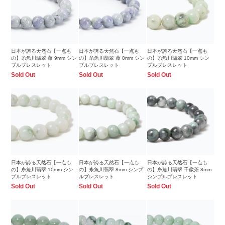
日本が誇る天然石【一点も
日本が誇る天然石【一点も
日本が誇る天然石【一点も
の】糸魚川翡翠 藤 9mm シン
の】糸魚川翡翠 藤 8mm シン
の】糸魚川翡翠 10mm シン
プルブレスレット
プルブレスレット
プルブレスレット
Sold Out
Sold Out
Sold Out
日本が誇る天然石【一点も
日本が誇る天然石【一点も
日本が誇る天然石【一点も
の】糸魚川翡翠 10mm シン
の】糸魚川翡翠 8mm シンプ
の】糸魚川翡翠 千歳茶 8mm
プルブレスレット
ルブレスレット
シンプルブレスレット
Sold Out
Sold Out
Sold Out