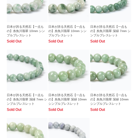
日本が誇る天然石【一点も
日本が誇る天然石【一点も
日本が誇る天然石【一点も
の】糸魚川翡翠 10mm シン
の】糸魚川翡翠 10mm シン
の】糸魚川翡翠 深緑 7mm シ
プルブレスレット
プルブレスレット
ンプルブレスレット
Sold Out
Sold Out
Sold Out
日本が誇る天然石【一点も
日本が誇る天然石【一点も
日本が誇る天然石【一点も
の】糸魚川翡翠 深緑 7mm シ
の】糸魚川翡翠 深緑 10mm
の】糸魚川翡翠 深緑 10mm
ンプルブレスレット
シンプルブレスレット
シンプルブレスレット
Sold Out
Sold Out
Sold Out