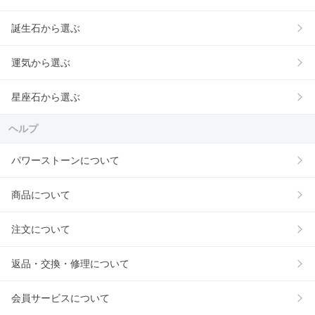
誕生石から選ぶ
運気から選ぶ
星座石から選ぶ
ヘルプ
パワーストーンについて
商品について
注文について
返品・交換・修理について
会員サービスについて