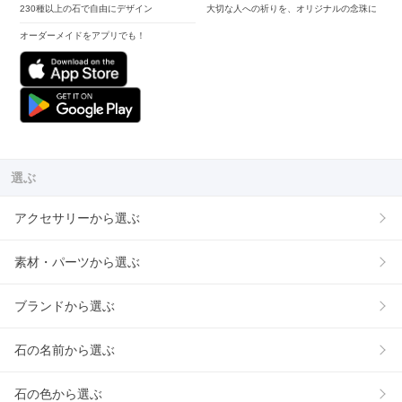
230種以上の石で自由にデザイン
大切な人への祈りを、オリジナルの念珠に
オーダーメイドをアプリでも！
選ぶ
アクセサリーから選ぶ
素材・パーツから選ぶ
ブランドから選ぶ
石の名前から選ぶ
石の色から選ぶ