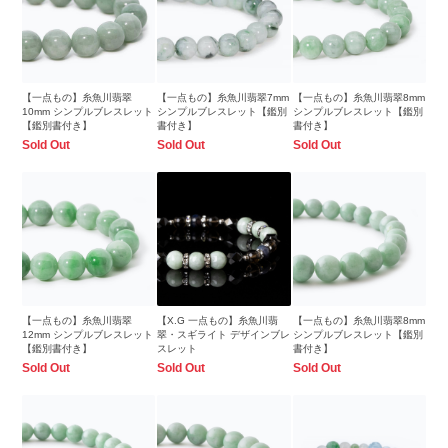
【一点もの】糸魚川翡翠
【一点もの】糸魚川翡翠7mm
【一点もの】糸魚川翡翠8mm
10mm シンプルブレスレット
シンプルブレスレット【鑑別
シンプルブレスレット【鑑別
【鑑別書付き】
書付き】
書付き】
Sold Out
Sold Out
Sold Out
【一点もの】糸魚川翡翠
【X.G 一点もの】糸魚川翡
【一点もの】糸魚川翡翠8mm
12mm シンプルブレスレット
翠・スギライト デザインブレ
シンプルブレスレット【鑑別
【鑑別書付き】
スレット
書付き】
Sold Out
Sold Out
Sold Out