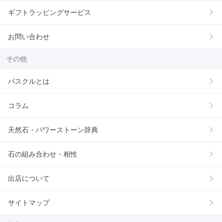
ギフトラッピングサービス
お問い合わせ
その他
パスクルとは
コラム
天然石・パワーストーン辞典
石の組み合わせ・相性
出店について
サイトマップ