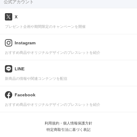
公式アカウント
X
プレゼント企画や期間限定のキャンペーンを開催
Instagram
おすすめ商品やオリジナルデザインのブレスレットを紹介
LINE
新商品の情報や関連コンテンツを配信
Facebook
おすすめ商品やオリジナルデザインのブレスレットを紹介
利用規約・個人情報保護方針
特定商取引法に基づく表記