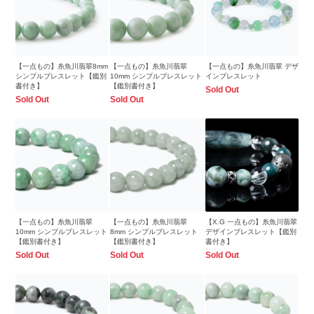
【一点もの】糸魚川翡翠8mm
【一点もの】糸魚川翡翠
【一点もの】糸魚川翡翠 デザ
シンプルブレスレット【鑑別
10mm シンプルブレスレット
インブレスレット
書付き】
【鑑別書付き】
Sold Out
Sold Out
Sold Out
【一点もの】糸魚川翡翠
【一点もの】糸魚川翡翠
【X.G 一点もの】糸魚川翡翠
10mm シンプルブレスレット
8mm シンプルブレスレット
デザインブレスレット【鑑別
【鑑別書付き】
【鑑別書付き】
書付き】
Sold Out
Sold Out
Sold Out