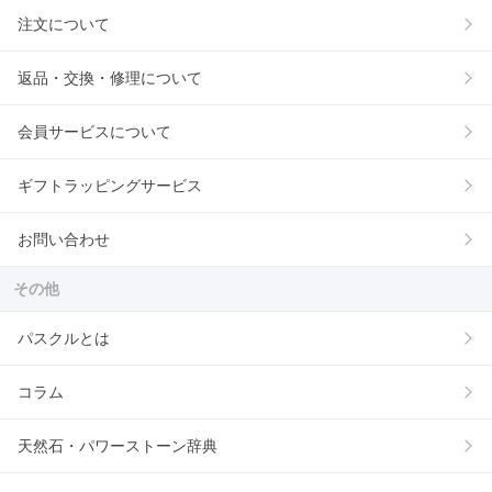
注文について
返品・交換・修理について
会員サービスについて
ギフトラッピングサービス
お問い合わせ
その他
パスクルとは
コラム
天然石・パワーストーン辞典