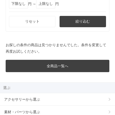
円 ～
円
リセット
絞り込む
お探しの条件の商品は見つかりませんでした。条件を変更して
再度お試しください。
全商品一覧へ
選ぶ
アクセサリーから選ぶ
素材・パーツから選ぶ