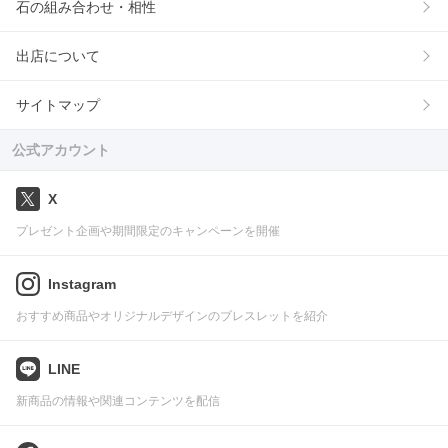
石の組み合わせ・相性
出店について
サイトマップ
公式アカウント
X
プレゼント企画や期間限定のキャンペーンを開催
Instagram
おすすめ商品やオリジナルデザインのブレスレットを紹介
LINE
新商品の情報や関連コンテンツを配信