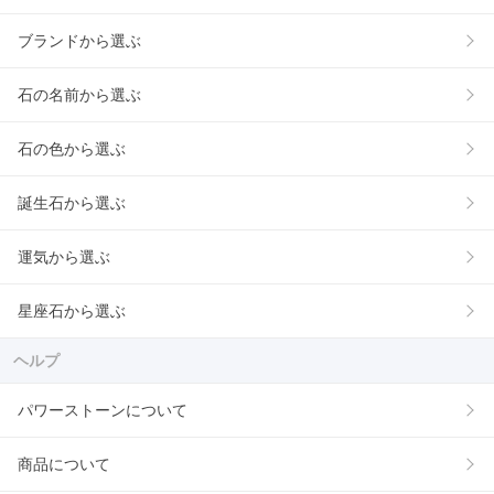
ブランドから選ぶ
石の名前から選ぶ
石の色から選ぶ
誕生石から選ぶ
運気から選ぶ
星座石から選ぶ
ヘルプ
パワーストーンについて
商品について